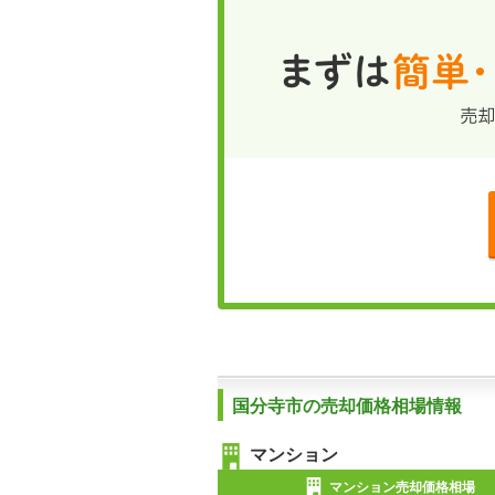
国分寺市の売却価格相場情報
マンション
マンション売却価格相場