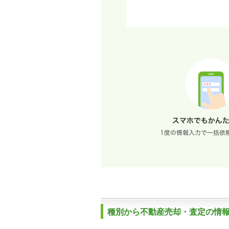
種別から不動産売却・査定の情