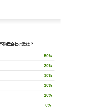
不動産会社の数は？
50%
20%
10%
10%
10%
0%