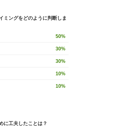
イミングをどのように判断しま
50%
30%
30%
10%
10%
めに工夫したことは？