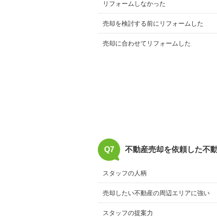
リフォームしなかった
売却を検討する前にリフォームした
売却に合わせてリフォームした
Q7
不動産売却を依頼した不
スタッフの人柄
売却したい不動産の周辺エリアに強い
スタッフの提案力