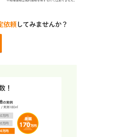
※相場価格は成約価格を表すものではありません。