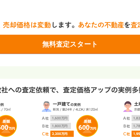
無料査定スタート