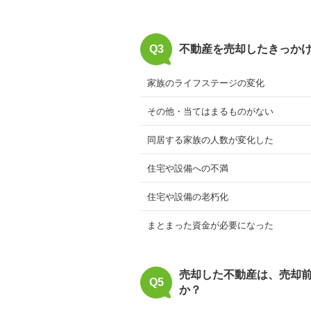
Q3
不動産を売却したきっか
家族のライフステージの変化
その他・当てはまるものがない
同居する家族の人数が変化した
住宅や設備への不満
住宅や設備の老朽化
まとまった資金が必要になった
売却した不動産は、売却
Q5
か？