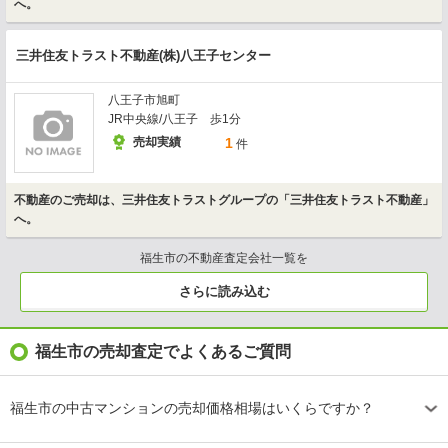
へ。
三井住友トラスト不動産(株)八王子センター
八王子市旭町
JR中央線/八王子 歩1分
売却実績
1
件
不動産のご売却は、三井住友トラストグループの「三井住友トラスト不動産」
へ。
福生市の不動産査定会社一覧を
さらに読み込む
福生市の売却査定でよくあるご質問
福生市の中古マンションの売却価格相場はいくらですか？