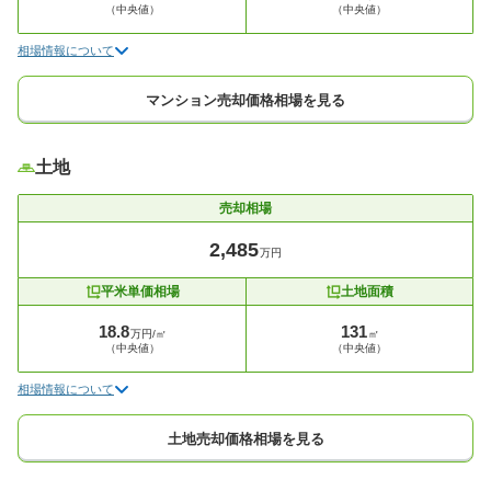
（中央値）
（中央値）
相場情報について
マンション売却価格相場を見る
土地
売却相場
2,485
万円
平米単価相場
土地面積
18.8
131
万円/㎡
㎡
（中央値）
（中央値）
相場情報について
土地売却価格相場を見る