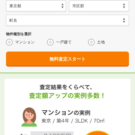
物件種別を選択
マンション
一戸建て
土地
無料査定スタート