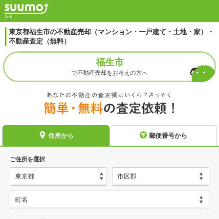
東京都福生市の不動産売却（マンション・一戸建て・土地・家）・
不動産査定（無料）
福生市
で不動産売却をお考えの方へ
住所から
郵便番号から
ご住所を選択