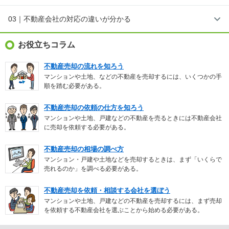
03｜不動産会社の対応の違いが分かる
お役立ちコラム
不動産売却の流れを知ろう
マンションや土地、などの不動産を売却するには、いくつかの手
順を踏む必要がある。
不動産売却の依頼の仕方を知ろう
マンションや土地、戸建などの不動産を売るときには不動産会社
に売却を依頼する必要がある。
不動産売却の相場の調べ方
マンション・戸建や土地などを売却するときは、まず「いくらで
売れるのか」を調べる必要がある。
不動産売却を依頼・相談する会社を選ぼう
マンションや土地、戸建などの不動産を売却するには、まず売却
を依頼する不動産会社を選ぶことから始める必要がある。