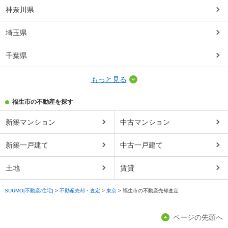
神奈川県
埼玉県
千葉県
もっと見る
福生市の不動産を探す
新築マンション
中古マンション
新築一戸建て
中古一戸建て
土地
賃貸
SUUMO[不動産/住宅]
>
不動産売却・査定
>
東京
>
福生市の不動産売却査定
ページの先頭へ