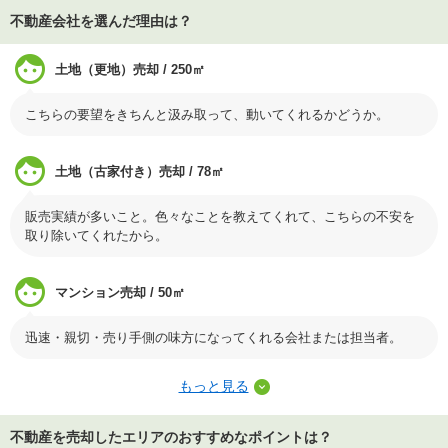
不動産会社を選んだ理由は？
土地（更地）売却 / 250㎡
こちらの要望をきちんと汲み取って、動いてくれるかどうか。
土地（古家付き）売却 / 78㎡
販売実績が多いこと。色々なことを教えてくれて、こちらの不安を
取り除いてくれたから。
マンション売却 / 50㎡
迅速・親切・売り手側の味方になってくれる会社または担当者。
もっと見る
不動産を売却したエリアのおすすめなポイントは？