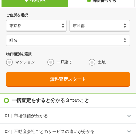
住所から
郵便番号から
ご住所を選択
物件種別を選択
マンション
一戸建て
土地
無料査定スタート
一括査定をすると分かる３つのこと
01｜市場価値が分かる
02｜不動産会社ごとのサービスの違いが分かる