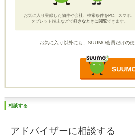
お気に入り登録した物件や会社、検索条件をPC、スマホ、
タブレット端末などで
好きなときに閲覧
できます。
お気に入り以外にも、SUUMO会員だけの
SUU
相談する
アドバイザーに相談する