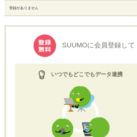
登録がありません
SUUMOに会員登録して
いつでもどこでもデータ連携