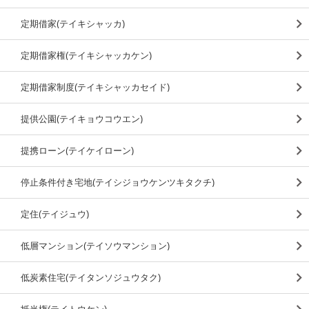
定期借家(テイキシャッカ)
定期借家権(テイキシャッカケン)
定期借家制度(テイキシャッカセイド)
提供公園(テイキョウコウエン)
提携ローン(テイケイローン)
停止条件付き宅地(テイシジョウケンツキタクチ)
定住(テイジュウ)
低層マンション(テイソウマンション)
低炭素住宅(テイタンソジュウタク)