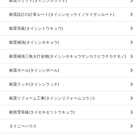
耐震スリット(タイシンスリット)
耐震設計の計算ルート(タイシンセッケイノケイサンルート)
耐震等級(タイシントウキュウ)
耐震補強(タイシンホキョウ)
耐震補強三角火打金物(タイシンホキョウサンカクヒウチカナモノ)
耐震ポール(タイシンポール)
耐震ラッチ(タイシンラッチ)
耐震リフォーム工事(タイシンリフォームコウジ)
耐積雪等級(タイセキセツトウキュウ)
タイニーハウス