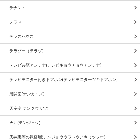
テナント
テラス
テラスハウス
テラゾー（テラゾ）
テレビ共聴アンテナ(テレビキョウチョウアンテナ)
テレビモニター付きドアホン(テレビモニターツキドアホン)
展開図(テンカイズ)
天空率(テンクウリツ)
天井(テンジョウ)
天井裏等の気密層(テンジョウウラトウノキミツソウ)