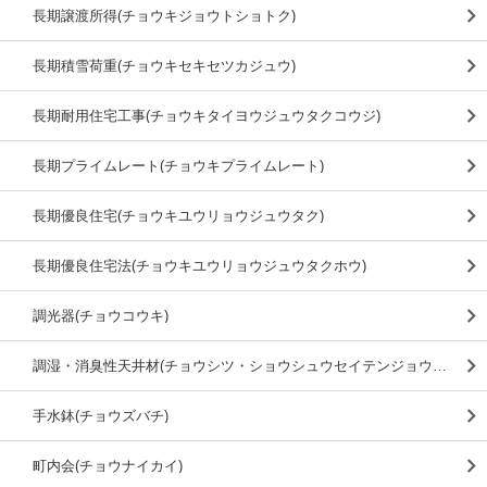
長期譲渡所得(チョウキジョウトショトク)
長期積雪荷重(チョウキセキセツカジュウ)
長期耐用住宅工事(チョウキタイヨウジュウタクコウジ)
長期プライムレート(チョウキプライムレート)
長期優良住宅(チョウキユウリョウジュウタク)
長期優良住宅法(チョウキユウリョウジュウタクホウ)
調光器(チョウコウキ)
調湿・消臭性天井材(チョウシツ・ショウシュウセイテンジョウザイ)
手水鉢(チョウズバチ)
町内会(チョウナイカイ)