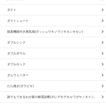
ダクト
ダストシュート
脱臭機能付き換気扇(ダッシュウキノウツキカンキセン)
ダブルシンク
ダブルボウル
ダブルロック
ダムウェーター
だら挽き(ダラビキ)
誰でもできるわが家の耐震診断(ダレデモデキルワガヤノタイシンシンダン)