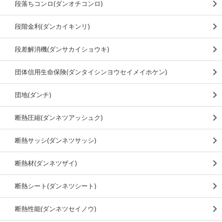
段落ちコンロ(ダンオチコンロ)
段階金利(ダンカイキンリ)
段差解消機(ダンサカイショウキ)
団体信用生命保険(ダンタイシンヨウセイメイホケン)
団地(ダンチ)
断熱圧縮(ダンネツアッシュク)
断熱サッシ(ダンネツサッシ)
断熱材(ダンネツザイ)
断熱シート(ダンネツシート)
断熱性能(ダンネツセイノウ)