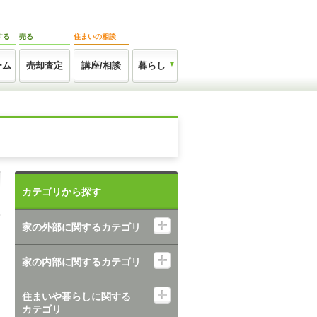
する
売る
住まいの相談
ーム
売却査定
講座/相談
暮らし
カテゴリから探す
家の外部に関するカテゴリ
家の内部に関するカテゴリ
住まいや暮らしに関する
カテゴリ