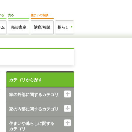
する
売る
住まいの相談
ーム
売却査定
講座/相談
暮らし
カテゴリから探す
家の外部に関するカテゴリ
家の内部に関するカテゴリ
住まいや暮らしに関する
カテゴリ