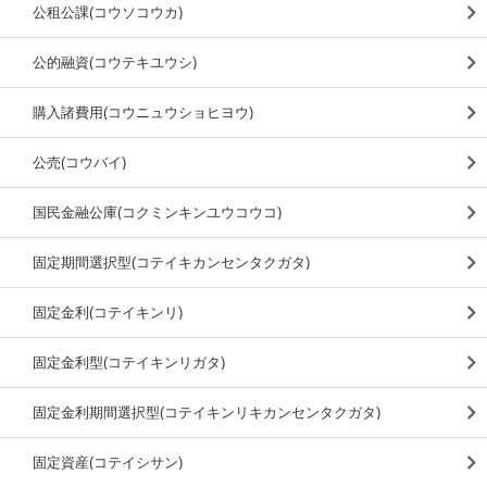
公租公課(コウソコウカ)
公的融資(コウテキユウシ)
購入諸費用(コウニュウショヒヨウ)
公売(コウバイ)
国民金融公庫(コクミンキンユウコウコ)
固定期間選択型(コテイキカンセンタクガタ)
固定金利(コテイキンリ)
固定金利型(コテイキンリガタ)
固定金利期間選択型(コテイキンリキカンセンタクガタ)
固定資産(コテイシサン)