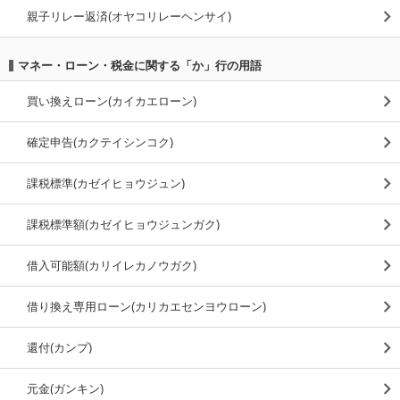
親子リレー返済(オヤコリレーヘンサイ)
マネー・ローン・税金に関する「か」行の用語
買い換えローン(カイカエローン)
確定申告(カクテイシンコク)
課税標準(カゼイヒョウジュン)
課税標準額(カゼイヒョウジュンガク)
借入可能額(カリイレカノウガク)
借り換え専用ローン(カリカエセンヨウローン)
還付(カンプ)
元金(ガンキン)