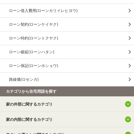
ローン借入費用(ローンカリイレヒヨウ)
ローン契約(ローンケイヤク)
ローン特約(ローントクヤク)
ローン破綻(ローンハタン)
ローン保証(ローンホショウ)
路線価(ロセンカ)
カテゴリから住宅用語を探す
家の外部に関するカテゴリ
家の内部に関するカテゴリ