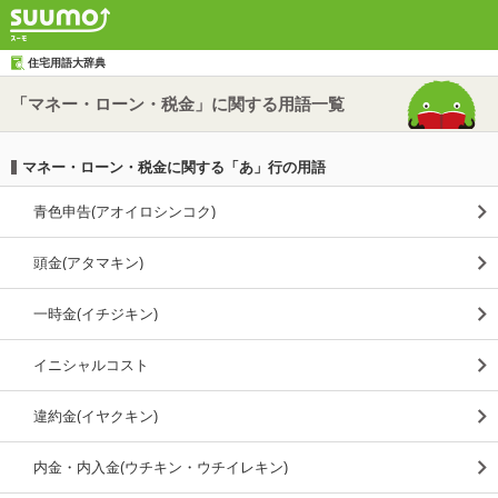
住宅用語大辞典
「マネー・ローン・税金」に関する用語一覧
マネー・ローン・税金に関する「あ」行の用語
青色申告(アオイロシンコク)
頭金(アタマキン)
一時金(イチジキン)
イニシャルコスト
違約金(イヤクキン)
内金・内入金(ウチキン・ウチイレキン)