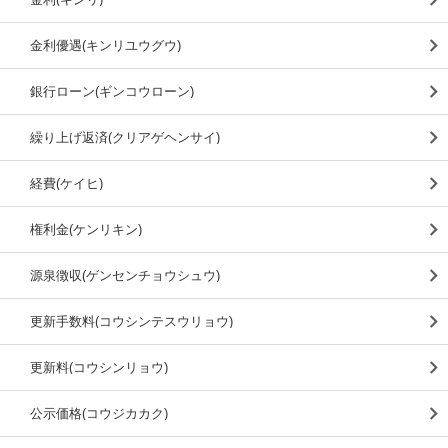
金利優遇(キンリユウグウ)
銀行ローン(ギンコウローン)
繰り上げ返済(クリアゲヘンサイ)
経費(ケイヒ)
権利金(ケンリキン)
源泉徴収(ゲンセンチョウシュウ)
更新手数料(コウシンテスウリョウ)
更新料(コウシンリョウ)
公示価格(コウジカカク)