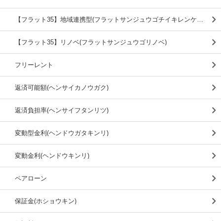
【フラット35】地域連携型(フラットサンジュウゴチイキレンケイガタ)
【フラット35】リノベ(フラットサンジュウゴリノベ)
フリーレント
返済可能額(ヘンサイカノウガク)
返済負担率(ヘンサイフタンリツ)
変動型金利(ヘンドウガタキンリ)
変動金利(ヘンドウキンリ)
ペアローン
保証金(ホショウキン)