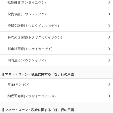
転貸融資(テンタイユウシ)
投資信託(トウシシンタク)
登録免許税(トウロクメンキョゼイ)
特約火災保険(トクヤクカサイホケン)
都市計画税(トシケイカクゼイ)
同時決済(ドウジケッサイ)
マネー・ローン・税金に関する「な」行の用語
年金(ネンキン)
納税通知書(ノウゼイツウチショ)
マネー・ローン・税金に関する「は」行の用語