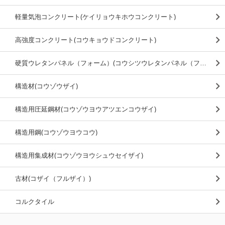
軽量気泡コンクリート(ケイリョウキホウコンクリート)
高強度コンクリート(コウキョウドコンクリート)
硬質ウレタンパネル（フォーム）(コウシツウレタンパネル（フォーム）)
構造材(コウゾウザイ)
構造用圧延鋼材(コウゾウヨウアツエンコウザイ)
構造用鋼(コウゾウヨウコウ)
構造用集成材(コウゾウヨウシュウセイザイ)
古材(コザイ（フルザイ）)
コルクタイル