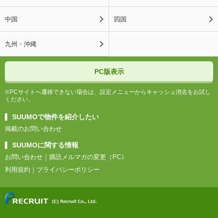
中国
四国
九州・沖縄
PC版表示
※PCサイトへ遷移できない場合は、設定メニューからキャッシュ消去をお試し
ください。
SUUMOで物件を紹介したい
掲載のお問い合わせ
SUUMOに関する情報
お問い合わせ
購読メルマガの変更（PC）
利用規約
プライバシーポリシー