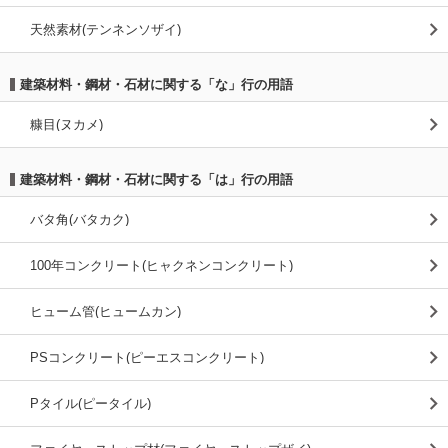
天然素材(テンネンソザイ)
建築材料・鋼材・石材に関する「な」行の用語
糠目(ヌカメ)
建築材料・鋼材・石材に関する「は」行の用語
バタ角(バタカク)
100年コンクリート(ヒャクネンコンクリート)
ヒューム管(ヒュームカン)
PSコンクリート(ピーエスコンクリート)
Pタイル(ピータイル)