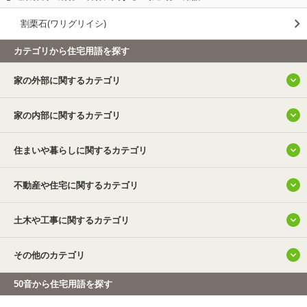
割栗石(ワリグリイシ)
カテゴリから住宅用語を探す
家の外部に関するカテゴリ
家の内部に関するカテゴリ
住まいや暮らしに関するカテゴリ
不動産や住宅に関するカテゴリ
土木や工事に関するカテゴリ
その他のカテゴリ
50音から住宅用語を探す