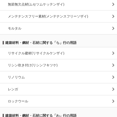
無節無欠点材(ムセツムケッテンザイ)
メンテナンスフリー素材(メンテナンスフリーソザイ)
モルタル
建築材料・鋼材・石材に関する「ら」行の用語
リサイクル建材(リサイクルケンザイ)
リシン吹き付け(リシンフキツケ)
リノリウム
レンガ
ロックウール
建築材料・鋼材・石材に関する「わ」行の用語