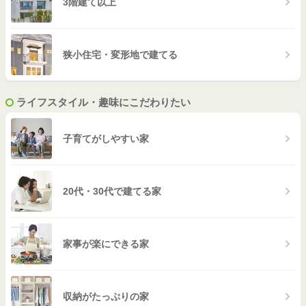
3階建て以上
狭小住宅・変形地で建てる
ライフスタイル・趣味にこだわりたい
子育てがしやすい家
20代・30代で建てる家
家事が楽にできる家
収納がたっぷりの家