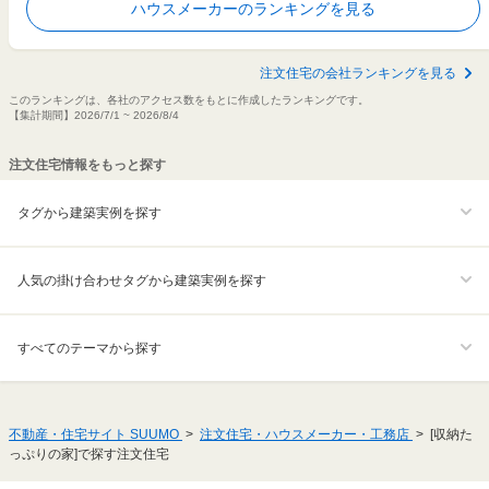
ハウスメーカーのランキングを見る
注文住宅の会社ランキングを見る
このランキングは、各社のアクセス数をもとに作成したランキングです。
【集計期間】2026/7/1 ~ 2026/8/4
注文住宅情報をもっと探す
タグから建築実例を探す
人気の掛け合わせタグから建築実例を探す
すべてのテーマから探す
不動産・住宅サイト SUUMO
注文住宅・ハウスメーカー・工務店
[収納た
っぷりの家]で探す注文住宅