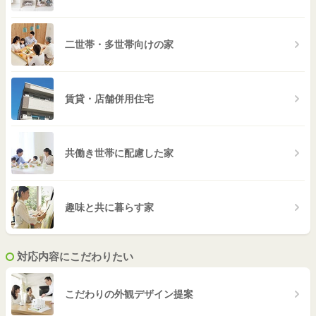
二世帯・多世帯向けの家
賃貸・店舗併用住宅
共働き世帯に配慮した家
趣味と共に暮らす家
対応内容にこだわりたい
こだわりの外観デザイン提案