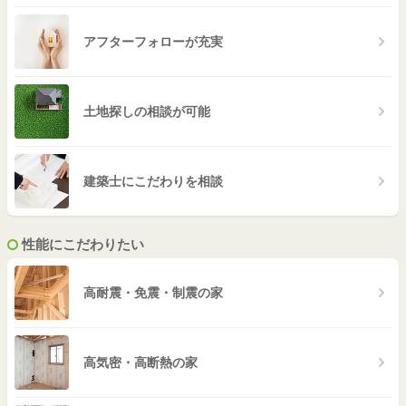
アフターフォローが充実
土地探しの相談が可能
建築士にこだわりを相談
性能にこだわりたい
高耐震・免震・制震の家
高気密・高断熱の家