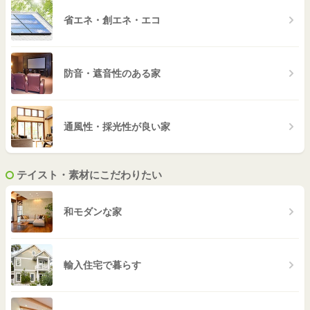
省エネ・創エネ・エコ
防音・遮音性のある家
通風性・採光性が良い家
テイスト・素材にこだわりたい
和モダンな家
輸入住宅で暮らす