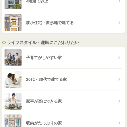
3階建て以上
狭小住宅・変形地で建てる
ライフスタイル・趣味にこだわりたい
子育てがしやすい家
20代・30代で建てる家
家事が楽にできる家
収納がたっぷりの家