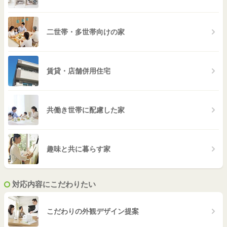
二世帯・多世帯向けの家
賃貸・店舗併用住宅
共働き世帯に配慮した家
趣味と共に暮らす家
対応内容にこだわりたい
こだわりの外観デザイン提案