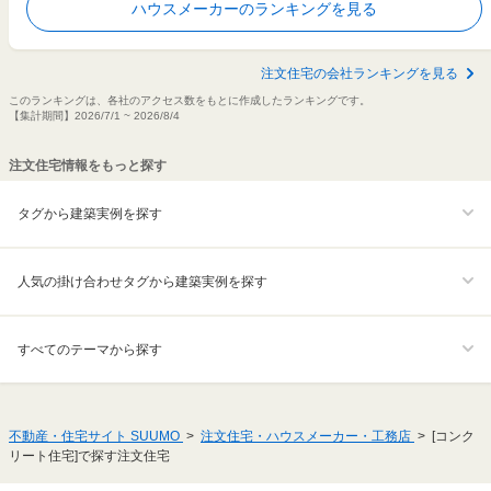
ハウスメーカーのランキングを見る
注文住宅の会社ランキングを見る
このランキングは、各社のアクセス数をもとに作成したランキングです。
【集計期間】2026/7/1 ~ 2026/8/4
注文住宅情報をもっと探す
タグから建築実例を探す
人気の掛け合わせタグから建築実例を探す
すべてのテーマから探す
不動産・住宅サイト SUUMO
注文住宅・ハウスメーカー・工務店
[コンク
リート住宅]で探す注文住宅