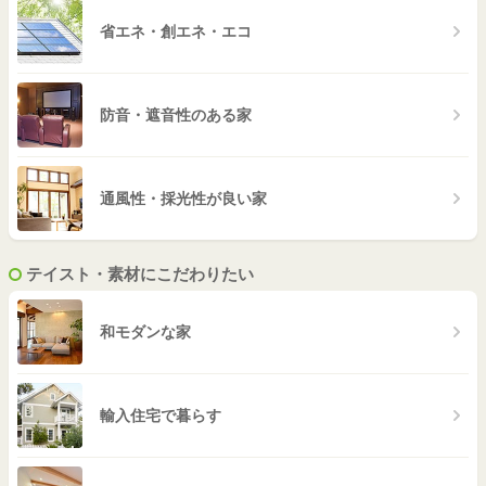
省エネ・創エネ・エコ
防音・遮音性のある家
通風性・採光性が良い家
テイスト・素材にこだわりたい
和モダンな家
輸入住宅で暮らす