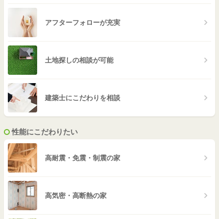
アフターフォローが充実
土地探しの相談が可能
建築士にこだわりを相談
性能にこだわりたい
高耐震・免震・制震の家
高気密・高断熱の家