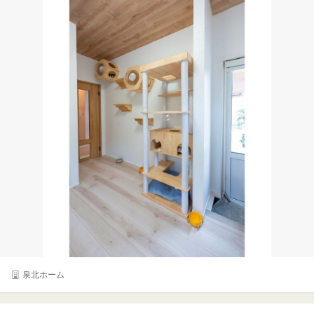
泉北ホーム