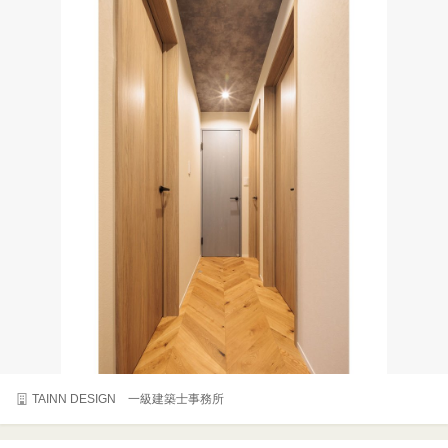
TAINN DESIGN 一級建築士事務所