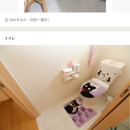
ゆめすみか（吉村一建設）
トイレ