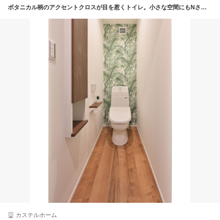
ボタニカル柄のアクセントクロスが目を惹くトイレ。小さな空間にもNさんのこだわりが光る
カステルホーム