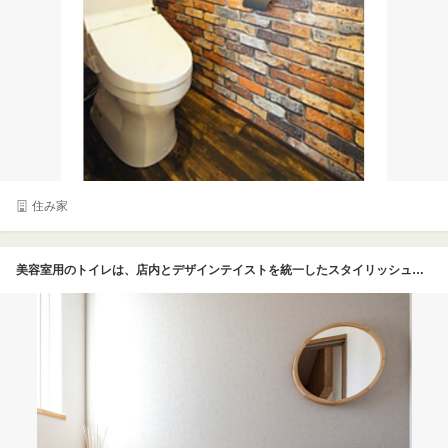
住み家
美容室用のトイレは、店内とデザインテイストを統一したスタイリッシュな雰囲気