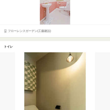
フローレンスガーデン(工藤建設)
トイレ