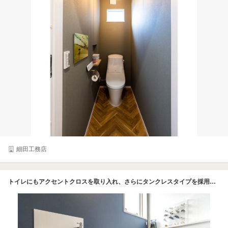
細田工務店
トイレにもアクセントクロスを取り入れ、さらにタンクレスタイプを採用。すっきりとした見た目で、空間全体のデザインがさらに引き立っています。