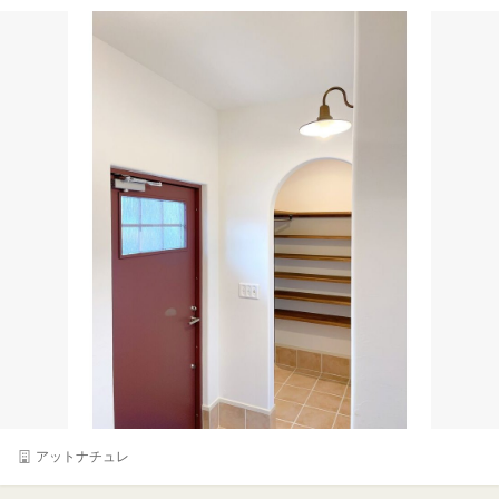
アットナチュレ