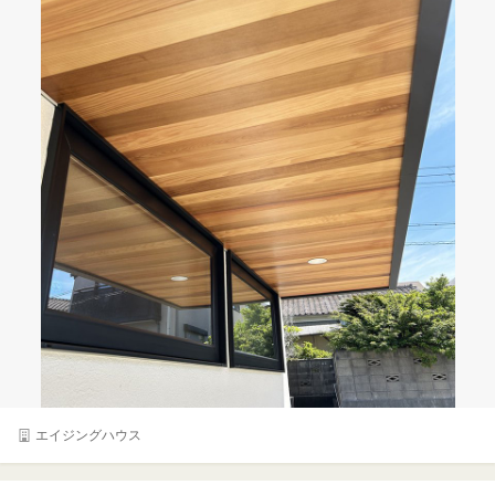
エイジングハウス