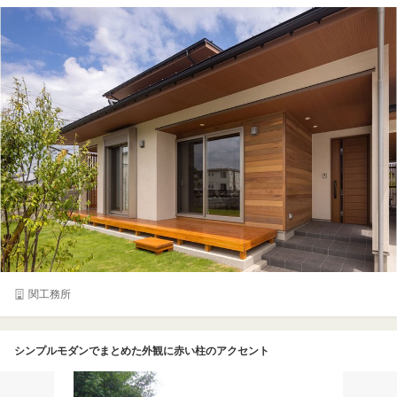
関工務所
シンプルモダンでまとめた外観に赤い柱のアクセント