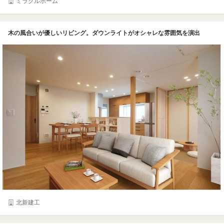
ミラクルホーム
木の風合いが優しいリビング。ダウンライトがオシャレな雰囲気を演出
北新建工