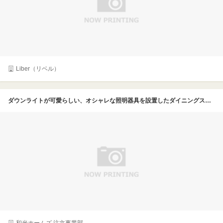
Liber（リベル）
ダウンライトが可愛らしい、オシャレな照明器具を設置したダイニングスペース