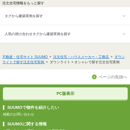
注文住宅情報をもっと探す
タグから建築実例を探す
人気の掛け合わせタグから建築実例を探す
不動産・住宅サイト SUUMO
注文住宅・ハウスメーカー・工務店
ダウン
ライトで探す注文住宅実例
ダウンライト × オシャレで探す注文住宅実例
ページの先頭へ
PC版表示
SUUMOで物件を紹介したい
掲載のお問い合わせ
SUUMOに関する情報