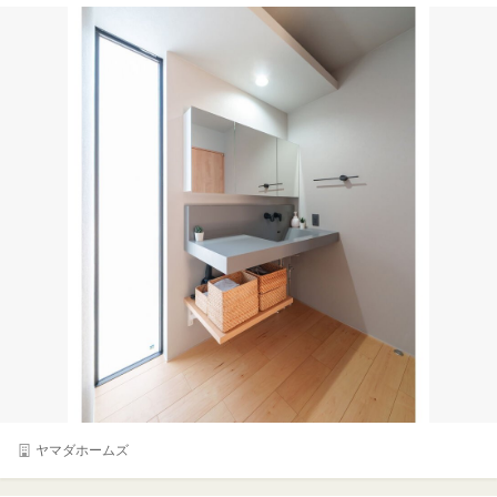
ヤマダホームズ