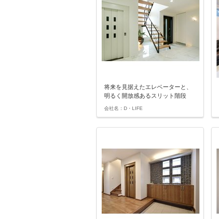
将来を見据えたエレベーターと、
明るく開放感あるスリット階段
会社名：D・LIFE