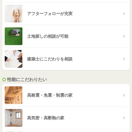
アフターフォローが充実
土地探しの相談が可能
建築士にこだわりを相談
性能にこだわりたい
高耐震・免震・制震の家
高気密・高断熱の家