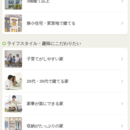
3階建て以上
狭小住宅・変形地で建てる
ライフスタイル・趣味にこだわりたい
子育てがしやすい家
20代・30代で建てる家
家事が楽にできる家
収納がたっぷりの家