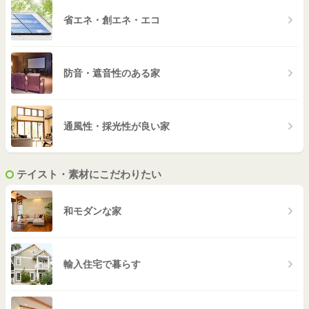
省エネ・創エネ・エコ
防音・遮音性のある家
通風性・採光性が良い家
テイスト・素材にこだわりたい
和モダンな家
輸入住宅で暮らす