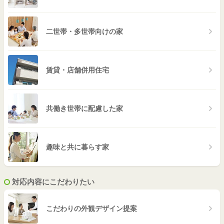
二世帯・多世帯向けの家
賃貸・店舗併用住宅
共働き世帯に配慮した家
趣味と共に暮らす家
対応内容にこだわりたい
こだわりの外観デザイン提案