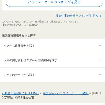
ハウスメーカーのランキングを見る
注文住宅の会社ランキングを見る
このランキングは、各社のアクセス数をもとに作成したランキングです。
【集計期間】2026/7/1 ~ 2026/8/4
注文住宅情報をもっと探す
タグから建築実例を探す
人気の掛け合わせタグから建築実例を探す
すべてのテーマから探す
不動産・住宅サイト SUUMO
注文住宅・ハウスメーカー・工務店
[坪単価
50万円台]で探す注文住宅