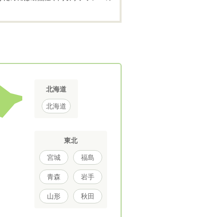
北海道
北海道
東北
宮城
福島
青森
岩手
山形
秋田