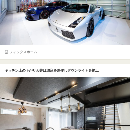
フィックスホーム
キッチン上の下がり天井は堀込を造作しダウンライトを施工