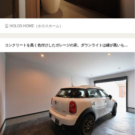
HOLOS HOME（ホロスホーム）
コンクリートを黒く色付けしたガレージの床。ダウンライトは縁が黒いものを選び、クールな空間に仕上げた