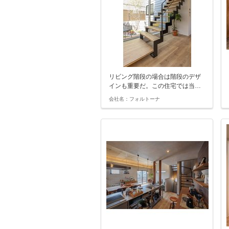
リビング階段の場合は階段のデザ
インも重要だ。この住宅では当…
会社名：フォルトーナ