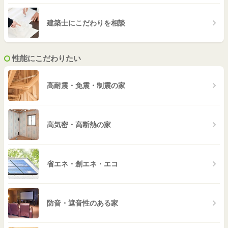
建築士にこだわりを相談
性能にこだわりたい
高耐震・免震・制震の家
高気密・高断熱の家
省エネ・創エネ・エコ
防音・遮音性のある家