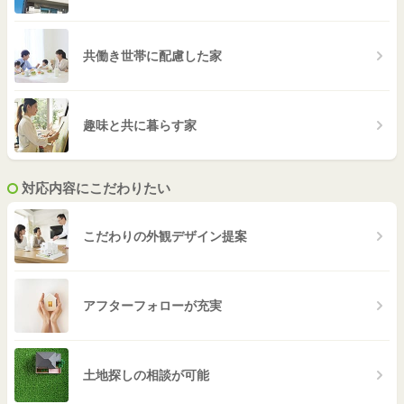
共働き世帯に配慮した家
趣味と共に暮らす家
対応内容にこだわりたい
こだわりの外観デザイン提案
アフターフォローが充実
土地探しの相談が可能