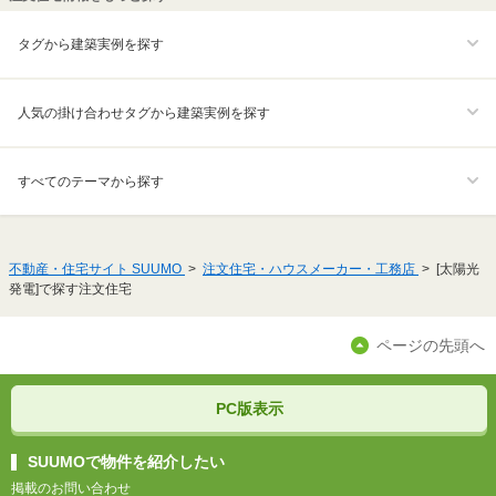
タグから建築実例を探す
人気の掛け合わせタグから建築実例を探す
すべてのテーマから探す
不動産・住宅サイト SUUMO
注文住宅・ハウスメーカー・工務店
[太陽光
発電]で探す注文住宅
ページの先頭へ
PC版表示
SUUMOで物件を紹介したい
掲載のお問い合わせ