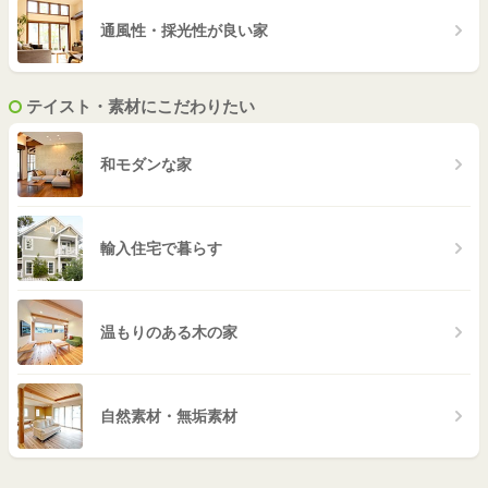
通風性・採光性が良い家
テイスト・素材にこだわりたい
和モダンな家
輸入住宅で暮らす
温もりのある木の家
自然素材・無垢素材