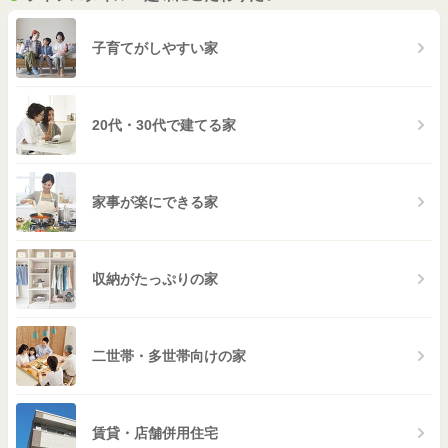
子育てがしやすい家
20代・30代で建てる家
家事が楽にできる家
収納がたっぷりの家
二世帯・多世帯向けの家
賃貸・店舗併用住宅