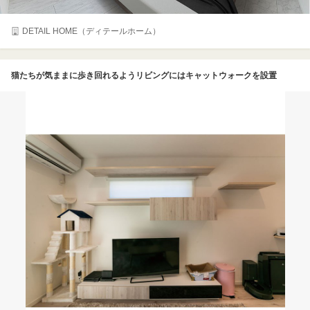
DETAIL HOME（ディテールホーム）
猫たちが気ままに歩き回れるようリビングにはキャットウォークを設置