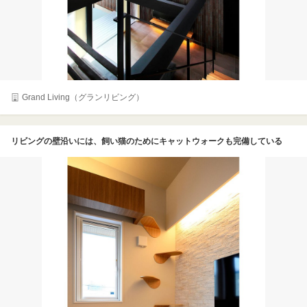
Grand Living（グランリビング）
リビングの壁沿いには、飼い猫のためにキャットウォークも完備している