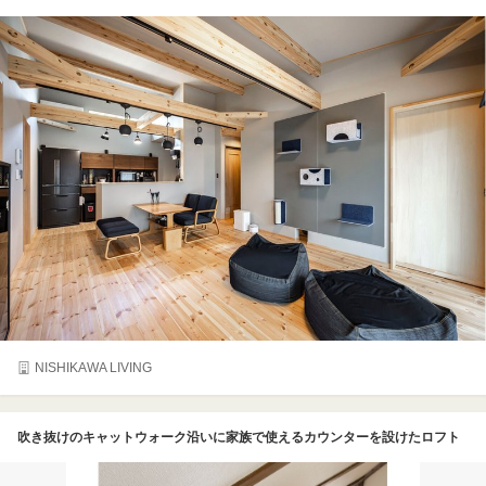
NISHIKAWA LIVING
吹き抜けのキャットウォーク沿いに家族で使えるカウンターを設けたロフト