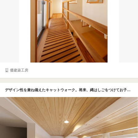
優建築工房
デザイン性を兼ね備えたキャットウォーク。将来、縄はしごをつけてお子さんの遊び場兼運動場に