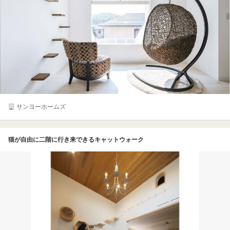
サンヨーホームズ
猫が自由に二階に行き来できるキャットウォーク