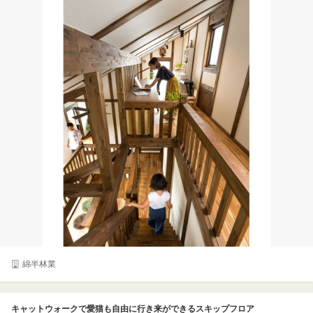
綿半林業
キャットウォークで愛猫も自由に行き来ができるスキップフロア