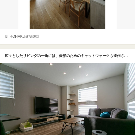
ROHAKU建築設計
広々としたリビングの一角には、愛猫のためのキャットウォークも造作されている