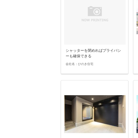
シャッターを閉めればプライバシ
ーも確保できる
会社名：ひのき住宅