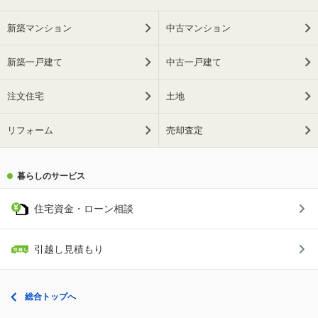
新築マンション
中古マンション
新築一戸建て
中古一戸建て
注文住宅
土地
リフォーム
売却査定
暮らしのサービス
住宅資金・ローン相談
引越し見積もり
総合トップへ