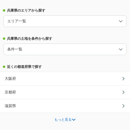
兵庫県のエリアから探す
エリア一覧
兵庫県の土地を条件から探す
条件一覧
近くの都道府県で探す
大阪府
京都府
滋賀県
もっと見る