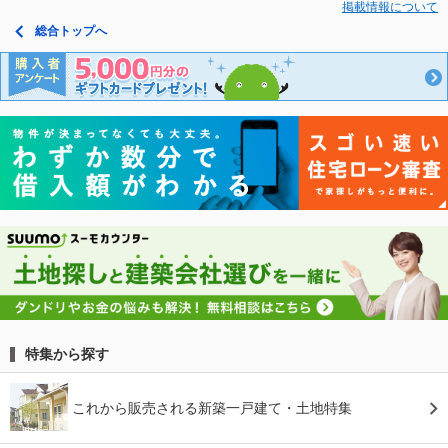
掲載情報について
総合トップへ
特集から探す
これから販売される新築一戸建て・土地特集