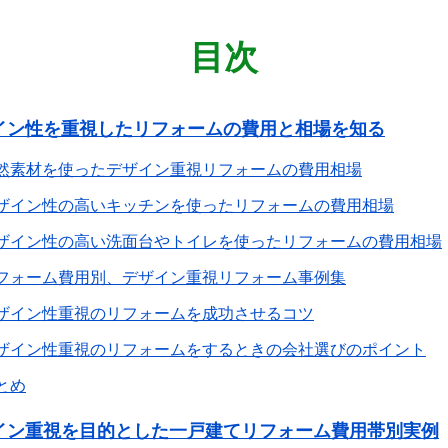
目次
イン性を重視したリフォームの費用と相場を知る
然素材を使ったデザイン重視リフォームの費用相場
ザイン性の高いキッチンを使ったリフォームの費用相場
ザイン性の高い洗面台やトイレを使ったリフォームの費用相場
フォーム費用別、デザイン重視リフォーム事例集
ザイン性重視のリフォームを成功させるコツ
ザイン性重視のリフォームをするときの会社選びのポイント
とめ
イン重視を目的とした一戸建てリフォーム費用帯別実例