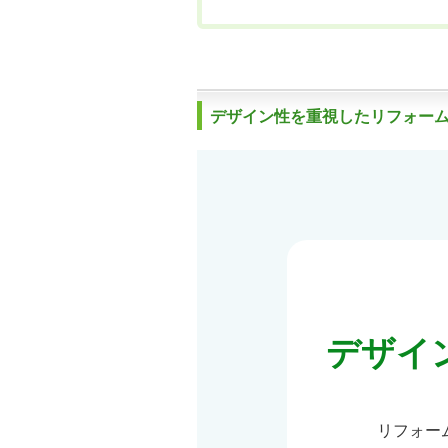
デザイン性を重視したリフォー
デザイ
リフォー