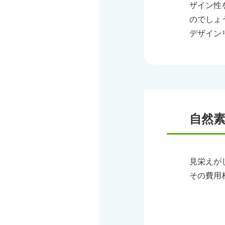
ザイン性
のでしょ
デザイン
自然
見栄えが
その費用