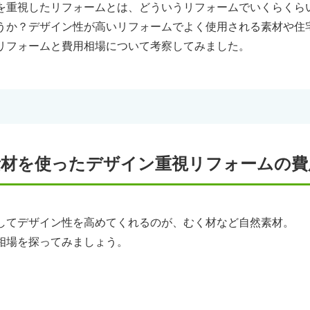
を重視したリフォームとは、どういうリフォームでいくらくら
うか？デザイン性が高いリフォームでよく使用される素材や住
リフォームと費用相場について考察してみました。
素材を使ったデザイン重視リフォームの費
してデザイン性を高めてくれるのが、むく材など自然素材。
相場を探ってみましょう。