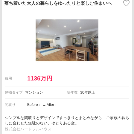
落ち着いた大人の暮らしをゆったりと楽しむ住まいへ
1136万円
費用
建物タイプ
マンション
築年数
30年以上
間取り
Before： → After：
シンプルな間取りとデザインですっきりとまとめながら、ご家族の暮ら
しに合わせた無駄のない、ゆとりある空…
株式会社ハートフルハウス