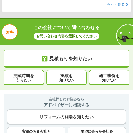
もっと見る
この会社について問い合わせる
無料
お問い合わせ内容を選択してください
見積もりを知りたい
完成時期を
実績を
施工事例を
知りたい
知りたい
知りたい
会社探しにお悩みなら
アドバイザーに相談する
リフォームの相場を知りたい
実績のある会社を
要望に合った会社を