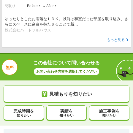
間取り
Before： → After：
ゆったりとしたお洒落なＬＤＫ。以前は和室だった部屋を取り込み、さ
らにスペースに余白を持たせることで新…
株式会社ハートフルハウス
もっと見る
この会社について問い合わせる
無料
お問い合わせ内容を選択してください
見積もりを知りたい
完成時期を
実績を
施工事例を
知りたい
知りたい
知りたい