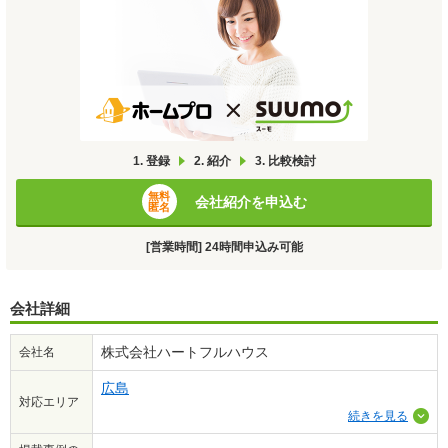
1. 登録
2. 紹介
3. 比較検討
無料
会社紹介を申込む
匿名
[営業時間] 24時間申込み可能
会社詳細
株式会社ハートフルハウス
会社名
広島
対応エリア
続きを見る