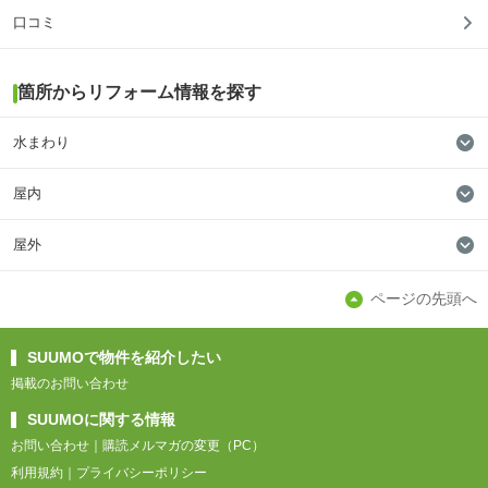
口コミ
箇所からリフォーム情報を探す
水まわり
屋内
屋外
ページの先頭へ
SUUMOで物件を紹介したい
掲載のお問い合わせ
SUUMOに関する情報
お問い合わせ
購読メルマガの変更（PC）
利用規約
プライバシーポリシー