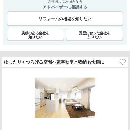
会社探しにお悩みなら
アドバイザーに相談する
リフォームの相場を知りたい
実績のある会社を
要望に合った会社を
知りたい
知りたい
ゆったりくつろげる空間へ家事効率と収納も快適に