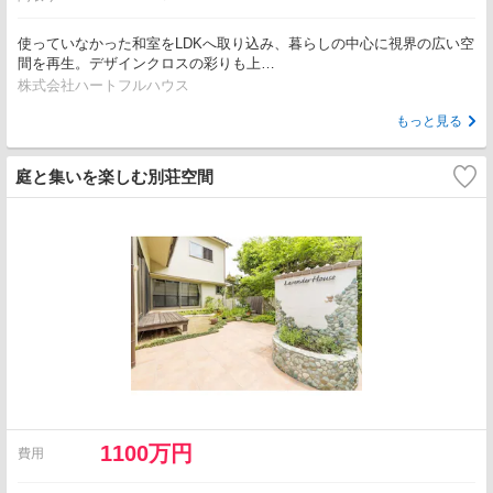
使っていなかった和室をLDKへ取り込み、暮らしの中心に視界の広い空
間を再生。デザインクロスの彩りも上…
株式会社ハートフルハウス
もっと見る
庭と集いを楽しむ別荘空間
1100万円
費用