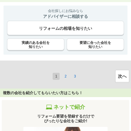
会社探しにお悩みなら
アドバイザーに相談する
リフォームの相場を知りたい
実績のある会社を
要望に合った会社を
知りたい
知りたい
次へ
1
2
3
複数の会社を紹介してもらいたい方はこちら！
ネットで紹介
リフォーム要望を登録するだけで
ぴったりな会社をご紹介!