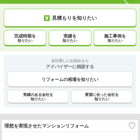
見積もりを知りたい
完成時期を
実績を
施工事例を
知りたい
知りたい
知りたい
会社探しにお悩みなら
アドバイザーに相談する
リフォームの相場を知りたい
実績のある会社を
要望に合った会社を
知りたい
知りたい
理想を実現させたマンションリフォーム