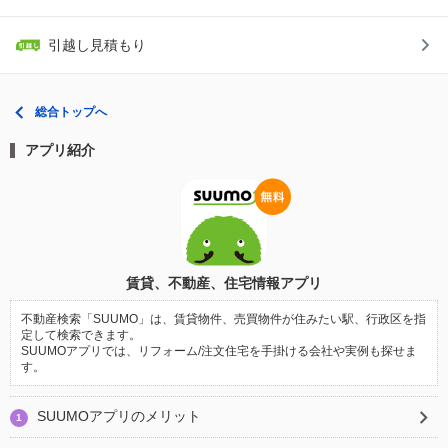
引越し見積もり
総合トップへ
アプリ紹介
賃貸、不動産、住宅情報アプリ
不動産検索「SUUMO」は、賃貸物件、売買物件が住みたい駅、行政区を指
定して検索できます。
SUUMOアプリでは、リフォーム/注文住宅を手掛ける会社や実例も探せま
す。
SUUMOアプリのメリット
1