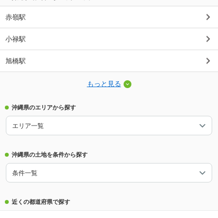
赤嶺駅
小禄駅
旭橋駅
もっと見る
沖縄県のエリアから探す
エリア一覧
沖縄県の土地を条件から探す
条件一覧
近くの都道府県で探す