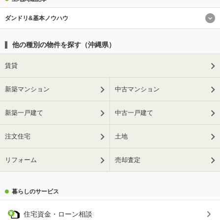
ダンドリ&基本ノウハウ
他の種別の物件を探す（沖縄県）
賃貸
新築マンション
中古マンション
新築一戸建て
中古一戸建て
注文住宅
土地
リフォーム
売却査定
暮らしのサービス
住宅資金・ローン相談