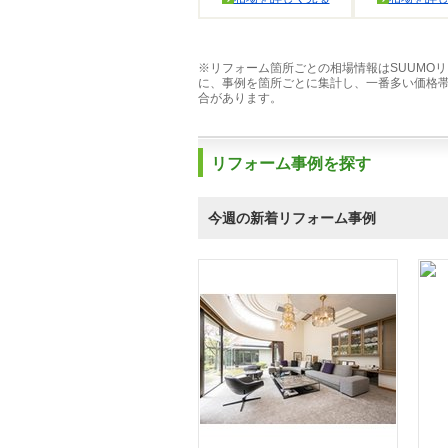
※リフォーム箇所ごとの相場情報はSUUMOリ
に、事例を箇所ごとに集計し、一番多い価格
合があります。
リフォーム事例を探す
今週の新着リフォーム事例