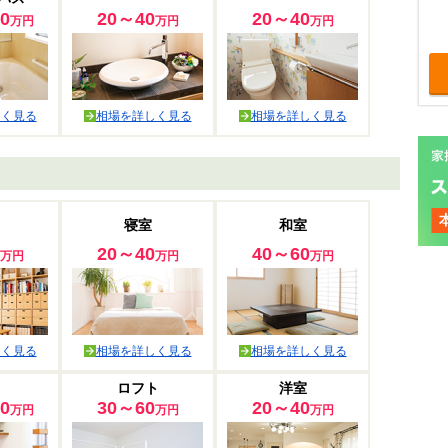
0
20～40
20～40
万円
万円
万円
しく見る
相場を詳しく見る
相場を詳しく見る
寝室
和室
20～40
40～60
万円
万円
万円
しく見る
相場を詳しく見る
相場を詳しく見る
ロフト
洋室
0
30～60
20～40
万円
万円
万円