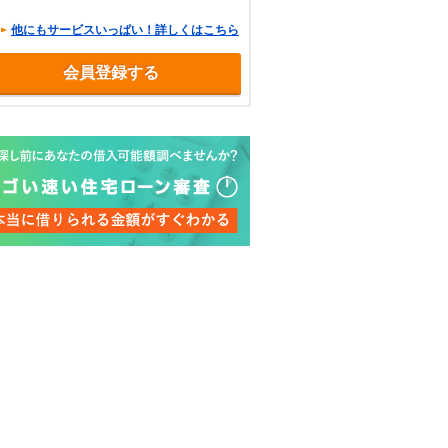
他にもサービスいっぱい！詳しくはこちら
会員登録する