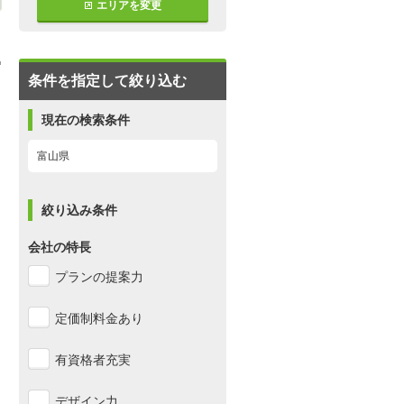
エリアを変更
条件を指定して絞り込む
現在の検索条件
富山県
絞り込み条件
会社の特長
プランの提案力
定価制料金あり
有資格者充実
デザイン力