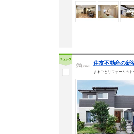
住友不動産の新
まるごとリフォームのト