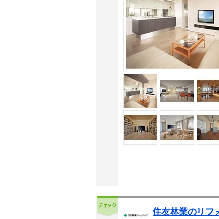
住友林業のリフ