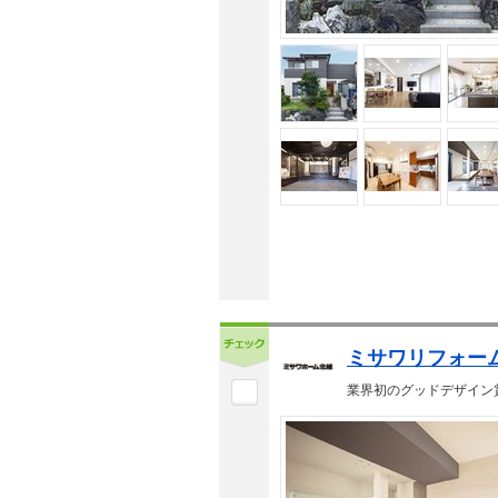
ミサワリフォー
業界初のグッドデザイン