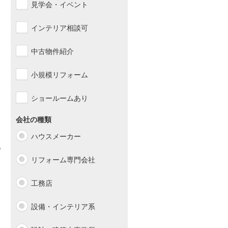
見学会・イベント
インテリア相談可
中古物件紹介
小規模リフォーム
ショールームあり
会社の種類
ハウスメーカー
リフォーム専門会社
工務店
設備・インテリア系