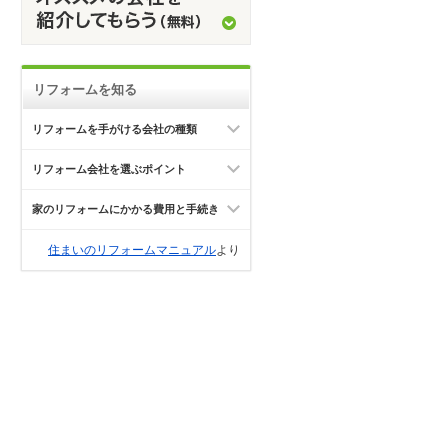
リフォームを知る
リフォームを手がける会社の種類
リフォーム会社を選ぶポイント
家のリフォームにかかる費用と手続き
住まいのリフォームマニュアル
より