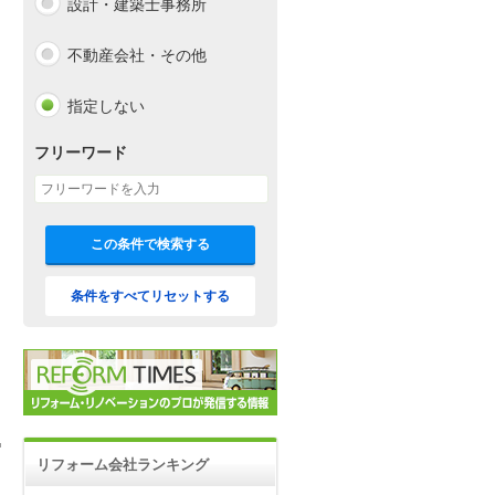
設計・建築士事務所
不動産会社・その他
指定しない
フリーワード
この条件で検索する
条件をすべてリセットする
リフォーム会社ランキング