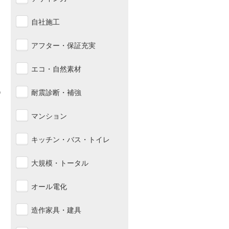
自社施工
アフター・保証充実
エコ・自然素材
耐震診断・補強
マンション
キッチン・バス・トイレ
大規模・トータル
オール電化
造作家具・建具