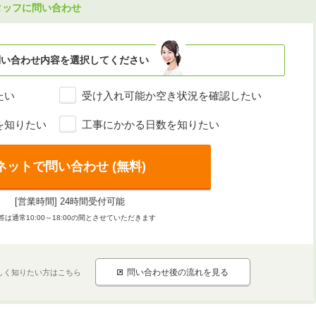
タッフに問い合わせ
問い合わせ内容を選択してください
たい
受け入れ可能か空き状況を確認したい
を知りたい
工事にかかる日数を知りたい
ネットで問い合わせ (無料)
[営業時間] 24時間受付可能
答は通常10:00～18:00の間とさせていただきます
問い合わせ後の流れを見る
しく知りたい方はこちら