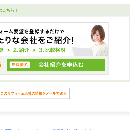
はこちら！
このリフォーム会社の情報をメールで送る