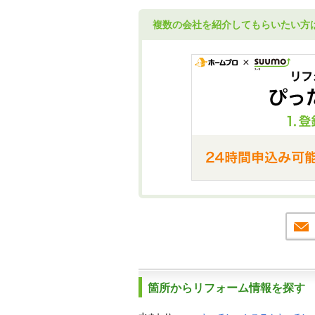
複数の会社を紹介してもらいたい方
箇所からリフォーム情報を探す