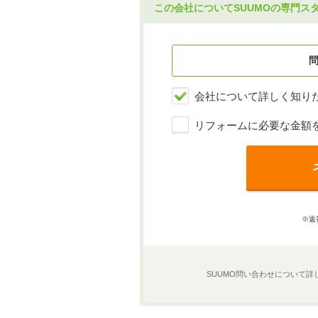
この会社についてSUUMOの専門ス
会社について詳しく知り
リフォームに必要な金額
※返
SUUMO問い合わせについて詳