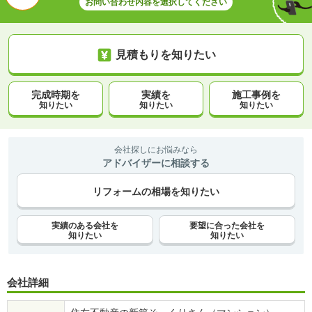
お問い合わせ内容を選択してください
見積もりを知りたい
完成時期を
実績を
施工事例を
知りたい
知りたい
知りたい
会社探しにお悩みなら
アドバイザーに相談する
リフォームの相場を知りたい
実績のある会社を
要望に合った会社を
知りたい
知りたい
会社詳細