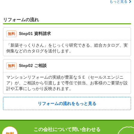
もっと見る
リフォームの流れ
Step01 資料請求
無料
「新築そっくりさん」をじっくり研究できる、総合カタログ、実
例集などのカタログを送付します。
Step02 ご相談
無料
マンションリフォームの実績が豊富なＳＥ（セールスエンジニ
ア）が、ご相談から引渡しまで専任で担当。お客様のご要望が設
計や工事にしっかり反映されます。
リフォームの流れをもっと見る
この会社について問い合わせる