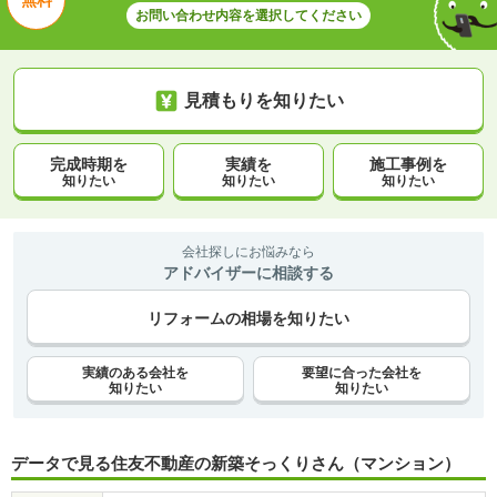
無料
お問い合わせ内容を選択してください
見積もりを知りたい
完成時期を
実績を
施工事例を
知りたい
知りたい
知りたい
会社探しにお悩みなら
アドバイザーに相談する
リフォームの相場を知りたい
実績のある会社を
要望に合った会社を
知りたい
知りたい
データで見る住友不動産の新築そっくりさん（マンション）