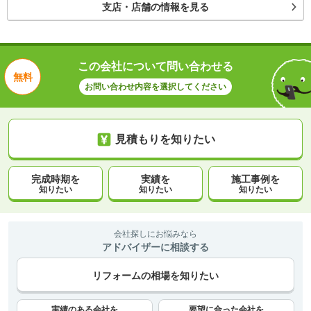
支店・店舗の情報を見る
この会社について問い合わせる
無料
お問い合わせ内容を選択してください
見積もりを知りたい
完成時期を
実績を
施工事例を
知りたい
知りたい
知りたい
会社探しにお悩みなら
アドバイザーに相談する
リフォームの相場を知りたい
実績のある会社を
要望に合った会社を