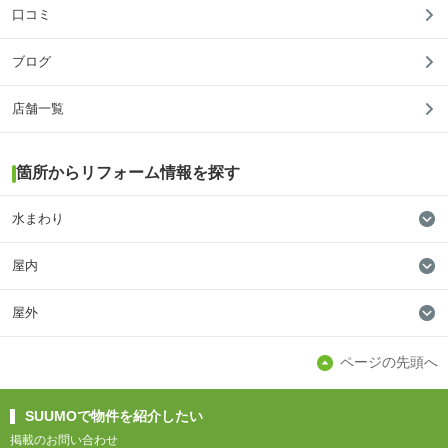
口コミ
ブログ
店舗一覧
箇所からリフォーム情報を探す
水まわり
屋内
屋外
ページの先頭へ
SUUMOで物件を紹介したい
掲載のお問い合わせ