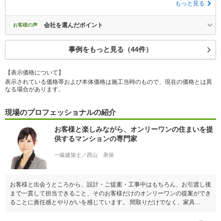
もっと見る
会社を選んだポイント
お客様の声
事例をもっと見る（44件）
【表示価格について】
表示されている価格帯および本体価格は施工当時のもので、現在の価格とは異
なる場合があります。
現場のプロフェッショナルの紹介
お客様と楽しみながら、オンリーワンの住まいを提
供するマンションの専門家
一級建築士／西山 美保
お客様と出会うところから、設計・ご提案・工事中はもちろん、お引渡し後
まで一貫して担当できること、そのお客様だけのオンリーワンの提案ができ
ることに責任感とやりがいを感じています。 間取りだけでなく、家具…