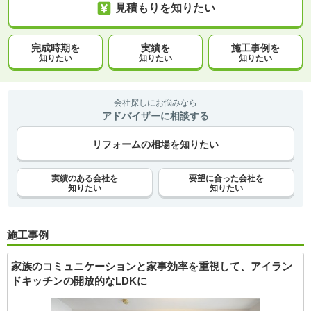
見積もりを知りたい
完成時期を
実績を
施工事例を
知りたい
知りたい
知りたい
会社探しにお悩みなら
アドバイザーに相談する
リフォームの相場を知りたい
実績のある会社を
要望に合った会社を
知りたい
知りたい
施工事例
家族のコミュニケーションと家事効率を重視して、アイラン
ドキッチンの開放的なLDKに