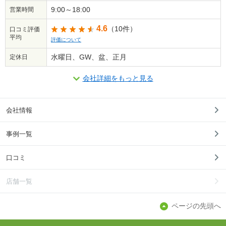
9:00～18:00
営業時間
4.6
（10件）
口コミ評価
平均
評価について
水曜日、GW、盆、正月
定休日
会社詳細をもっと見る
会社情報
事例一覧
口コミ
店舗一覧
ページの先頭へ