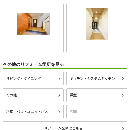
その他のリフォーム箇所を見る
リビング・ダイニング
キッチン・システムキッチン
その他
洋室
浴室・バス・ユニットバス
玄関
リフォーム全体はこちら