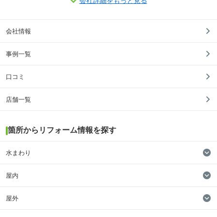
会社詳細をもっと見る
会社情報
事例一覧
口コミ
店舗一覧
箇所からリフォーム情報を探す
水まわり
屋内
屋外