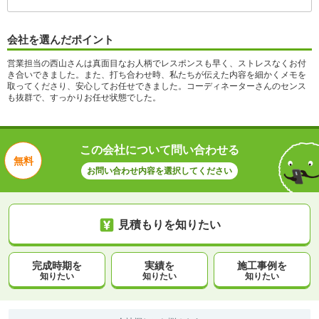
会社を選んだポイント
営業担当の西山さんは真面目なお人柄でレスポンスも早く、ストレスなくお付
き合いできました。また、打ち合わせ時、私たちが伝えた内容を細かくメモを
取ってくださり、安心してお任せできました。コーディネーターさんのセンス
も抜群で、すっかりお任せ状態でした。
この会社について問い合わせる
無料
お問い合わせ内容を選択してください
見積もりを知りたい
完成時期を
実績を
施工事例を
知りたい
知りたい
知りたい