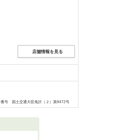
店舗情報を見る
許番号 国土交通大臣免許（２）第9472号