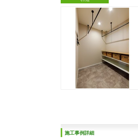
その他
施工事例詳細