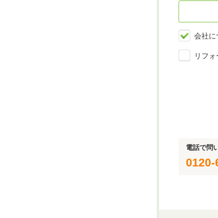
会社に
リフォ
電話で問
0120-