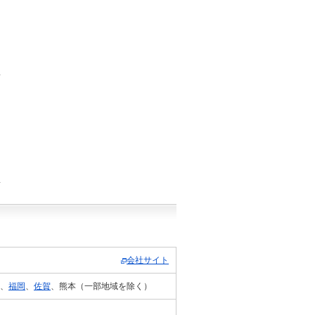
会社サイト
、
福岡
、
佐賀
、熊本（一部地域を除く）