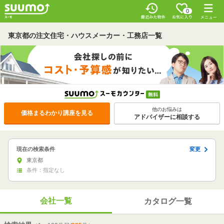
0
東京都の注文住宅・ハウスメーカー・工務店一覧
他のお悩みは
価格まるわかり講座を見る
アドバイザーに相談する
変更
現在の検索条件
東京都
条件：指定なし
会社一覧
カタログ一覧