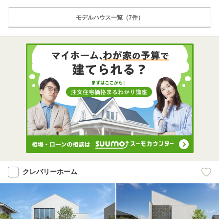
モデルハウス一覧（7件）
クレバリーホーム