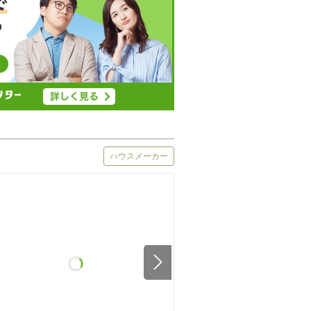
ハウスメーカー