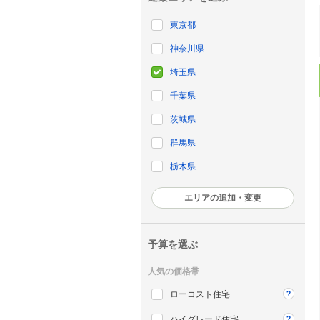
東京都
神奈川県
埼玉県
千葉県
茨城県
群馬県
栃木県
エリアの追加・変更
予算を選ぶ
人気の価格帯
ローコスト住宅
ハイグレード住宅