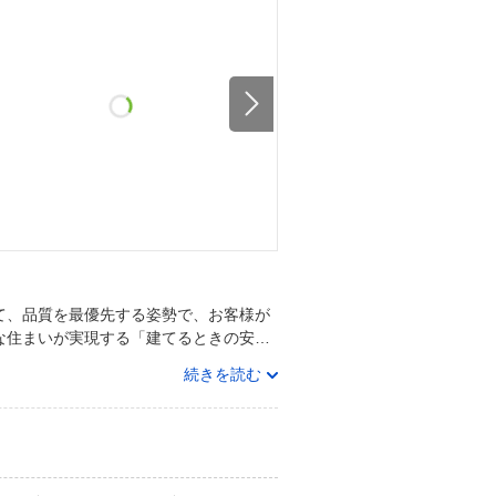
て、品質を最優先する姿勢で、お客様が
な住まいが実現する「建てるときの安…
続きを読む