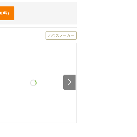
無料）
ハウスメーカー