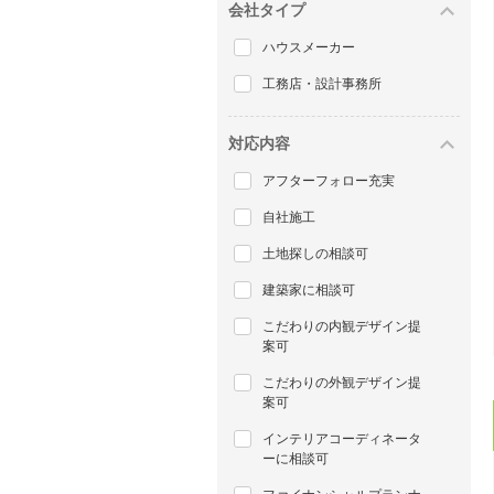
会社タイプ
ハウスメーカー
工務店・設計事務所
対応内容
アフターフォロー充実
自社施工
土地探しの相談可
建築家に相談可
こだわりの内観デザイン提
案可
こだわりの外観デザイン提
案可
インテリアコーディネータ
ーに相談可