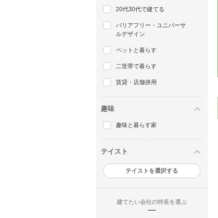
20代30代で建てる
バリアフリー・ユニバーサ
ルデザイン
ペットと暮らす
二世帯で暮らす
賃貸・店舗併用
趣味
趣味と暮らす家
テイスト
テイストを選択する
建てたい会社の特長を選ぶ