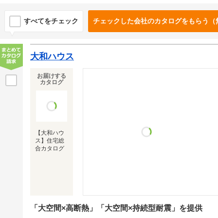
すべてをチェック
チェックした会社のカタログをもらう（
大和ハウス
お届けする
カタログ
【大和ハウ
ス】住宅総
合カタログ
「大空間×高断熱」「大空間×持続型耐震」を提供