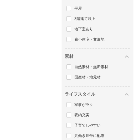
平屋
3階建て以上
地下室あり
狭小住宅・変形地
素材
自然素材・無垢素材
国産材・地元材
ライフスタイル
家事がラク
収納充実
子育てしやすい
共働き世帯に配慮