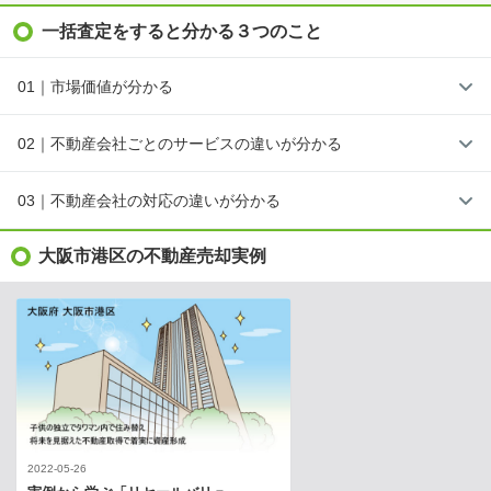
一括査定をすると分かる３つのこと
01｜市場価値が分かる
02｜不動産会社ごとのサービスの違いが分かる
03｜不動産会社の対応の違いが分かる
大阪市港区の不動産売却実例
2022-05-26