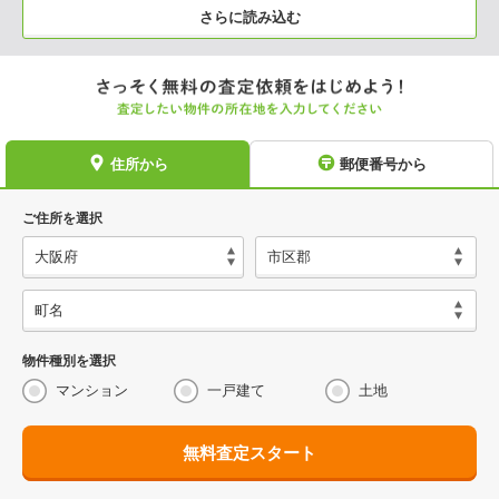
さらに読み込む
住所から
郵便番号から
ご住所を選択
物件種別を選択
マンション
一戸建て
土地
無料査定スタート