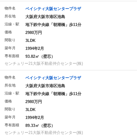
物件名
ベイシティ大阪センタープラザ
所在地
大阪府大阪市港区池島
沿線・駅
地下鉄中央線「朝潮橋」歩11分
価格
2980万円
間取り
3LDK
築年月
1994年2月
専有面積
93.82㎡（壁芯）
センチュリー21大阪不動産仲介センター(株)
物件名
ベイシティ大阪センタープラザ
所在地
大阪府大阪市港区池島
沿線・駅
地下鉄中央線「朝潮橋」歩11分
価格
2980万円
間取り
3LDK
築年月
1994年2月
専有面積
89.33㎡（壁芯）
センチュリー21大阪不動産仲介センター(株)