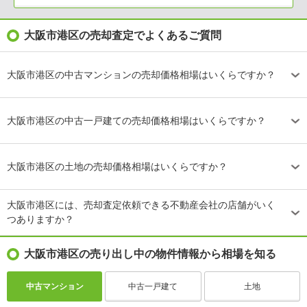
大阪市港区の売却査定でよくあるご質問
大阪市港区の中古マンションの売却価格相場はいくらですか？
大阪市港区の中古一戸建ての売却価格相場はいくらですか？
大阪市港区の土地の売却価格相場はいくらですか？
大阪市港区には、売却査定依頼できる不動産会社の店舗がいく
つありますか？
大阪市港区の売り出し中の物件情報から相場を知る
中古マンション
中古一戸建て
土地