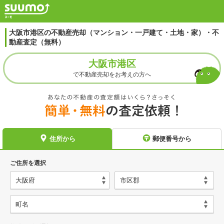
大阪市港区の不動産売却（マンション・一戸建て・土地・家）・不
動産査定（無料）
大阪市港区
で不動産売却をお考えの方へ
住所から
郵便番号から
ご住所を選択