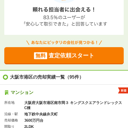
査定依頼スタート
無料
大阪市港区の売却実績一覧（95件）
マンション
所在地
大阪府大阪市港区南市岡３ キングスクエアランドレックス
C棟
沿線・駅
地下鉄中央線弁天町
売却価格
3600万円台
間取り
2LDK