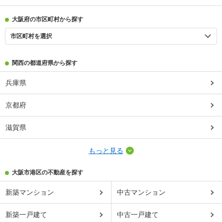
大阪府の市区町村から探す
市区町村を選択
関西の都道府県から探す
兵庫県
京都府
滋賀県
もっと見る
大阪市港区の不動産を探す
新築マンション
中古マンション
新築一戸建て
中古一戸建て