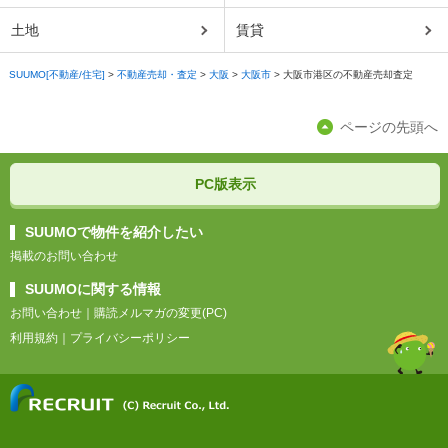
土地
賃貸
SUUMO[不動産/住宅]
>
不動産売却・査定
>
大阪
>
大阪市
>
大阪市港区の不動産売却査定
ページの先頭へ
PC版表示
SUUMOで物件を紹介したい
掲載のお問い合わせ
SUUMOに関する情報
お問い合わせ
｜
購読メルマガの変更(PC)
利用規約
｜
プライバシーポリシー