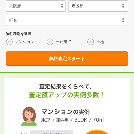
物件種別を選択
マンション
一戸建て
土地
無料査定スタート