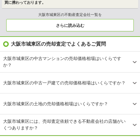
買に携わっております。
大阪市城東区の不動産査定会社一覧を
さらに読み込む
大阪市城東区の売却査定でよくあるご質問
大阪市城東区の中古マンションの売却価格相場はいくらです
か？
大阪市城東区の中古一戸建ての売却価格相場はいくらですか？
大阪市城東区の土地の売却価格相場はいくらですか？
大阪市城東区には、売却査定依頼できる不動産会社の店舗がい
くつありますか？