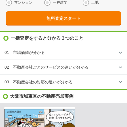
マンション
一戸建て
土地
無料査定スタート
一括査定をすると分かる３つのこと
01｜市場価値が分かる
02｜不動産会社ごとのサービスの違いが分かる
03｜不動産会社の対応の違いが分かる
大阪市城東区の不動産売却実例