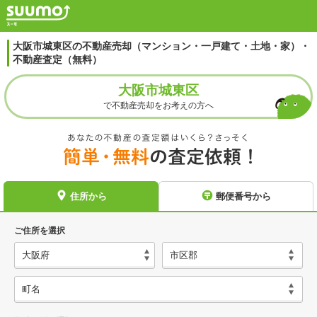
大阪市城東区の不動産売却（マンション・一戸建て・土地・家）・
不動産査定（無料）
大阪市城東区
で不動産売却をお考えの方へ
住所から
郵便番号から
ご住所を選択