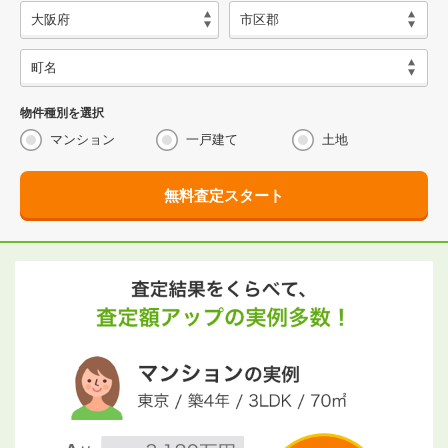
物件種別を選択
マンション
一戸建て
土地
無料査定スタート