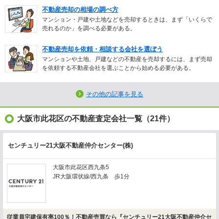
不動産売却の相場の調べ方
マンション・戸建や土地などを売却するときは、まず「いくらで
売れるのか」を調べる必要がある。
不動産売却を依頼・相談する会社を選ぼう
マンションや土地、戸建などの不動産を売却するには、まず売却
を依頼する不動産会社を選ぶことから始める必要がある。
その他の記事を見る
大阪市此花区の不動産査定会社一覧（21件）
センチュリー21大阪不動産仲介センター(株)
大阪市此花区西九条5
JR大阪環状線/西九条 歩1分
従業員宅建保有率100％！不動産売買なら『センチュリー21大阪不動産仲介セ