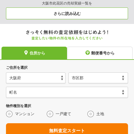
大阪市此花区の売却実績一覧を
さらに読み込む
住所から
郵便番号から
ご住所を選択
物件種別を選択
マンション
一戸建て
土地
無料査定スタート