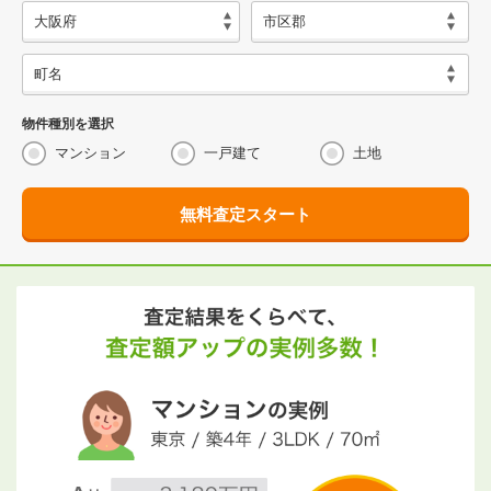
物件種別を選択
マンション
一戸建て
土地
無料査定スタート