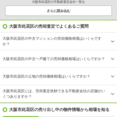
大阪市此花区の不動産査定会社一覧を
さらに読み込む
大阪市此花区の売却査定でよくあるご質問
大阪市此花区の中古マンションの売却価格相場はいくらです
か？
大阪市此花区の中古一戸建ての売却価格相場はいくらですか？
大阪市此花区の土地の売却価格相場はいくらですか？
大阪市此花区には、売却査定依頼できる不動産会社の店舗がい
くつありますか？
大阪市此花区の売り出し中の物件情報から相場を知る