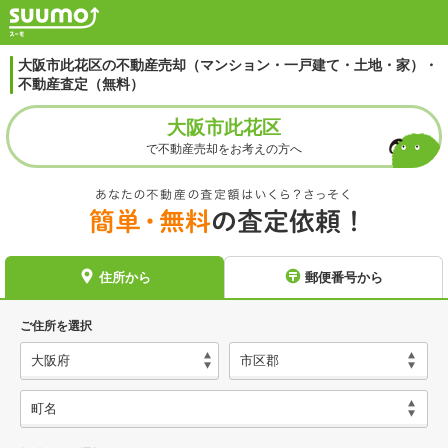
大阪市此花区の不動産売却（マンション・一戸建て・土地・家）・
不動産査定（無料）
大阪市此花区
で不動産売却をお考えの方へ
住所から
郵便番号から
ご住所を選択