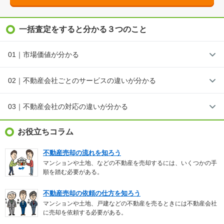
一括査定をすると分かる３つのこと
01｜市場価値が分かる
02｜不動産会社ごとのサービスの違いが分かる
03｜不動産会社の対応の違いが分かる
お役立ちコラム
不動産売却の流れを知ろう
マンションや土地、などの不動産を売却するには、いくつかの手
順を踏む必要がある。
不動産売却の依頼の仕方を知ろう
マンションや土地、戸建などの不動産を売るときには不動産会社
に売却を依頼する必要がある。