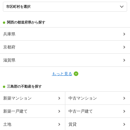
市区町村を選択
関西の都道府県から探す
兵庫県
京都府
滋賀県
もっと見る
三島郡の不動産を探す
新築マンション
中古マンション
新築一戸建て
中古一戸建て
土地
賃貸