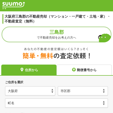
大阪府三島郡の不動産売却（マンション・一戸建て・土地・家）・
不動産査定（無料）
三島郡
で不動産売却をお考えの方へ
住所から
郵便番号から
ご住所を選択