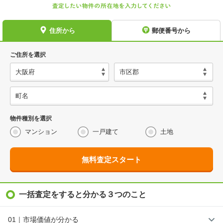
住所から
郵便番号から
ご住所を選択
物件種別を選択
マンション
一戸建て
土地
無料査定スタート
一括査定をすると分かる３つのこと
01｜市場価値が分かる