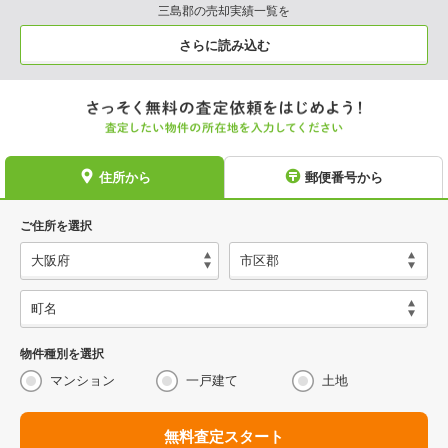
三島郡の売却実績一覧を
さらに読み込む
住所から
郵便番号から
ご住所を選択
物件種別を選択
マンション
一戸建て
土地
無料査定スタート