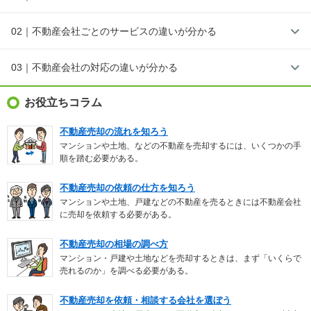
02｜不動産会社ごとのサービスの違いが分かる
03｜不動産会社の対応の違いが分かる
お役立ちコラム
不動産売却の流れを知ろう
マンションや土地、などの不動産を売却するには、いくつかの手
順を踏む必要がある。
不動産売却の依頼の仕方を知ろう
マンションや土地、戸建などの不動産を売るときには不動産会社
に売却を依頼する必要がある。
不動産売却の相場の調べ方
マンション・戸建や土地などを売却するときは、まず「いくらで
売れるのか」を調べる必要がある。
不動産売却を依頼・相談する会社を選ぼう