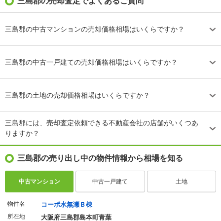
三島郡の売却査定でよくあるご質問
三島郡の中古マンションの売却価格相場はいくらですか？
三島郡の中古一戸建ての売却価格相場はいくらですか？
三島郡の土地の売却価格相場はいくらですか？
三島郡には、売却査定依頼できる不動産会社の店舗がいくつあ
りますか？
三島郡の売り出し中の物件情報から相場を知る
中古マンション
中古一戸建て
土地
物件名
コーポ水無瀬Ｂ棟
所在地
大阪府三島郡島本町青葉