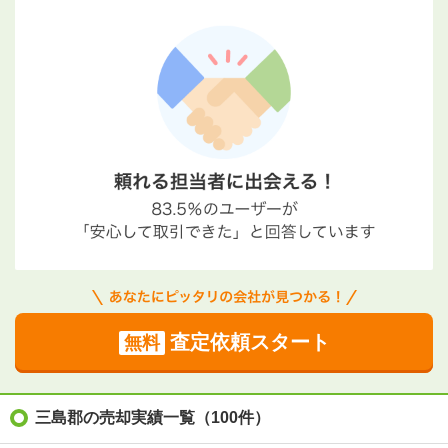
査定依頼スタート
無料
三島郡の売却実績一覧（100件）