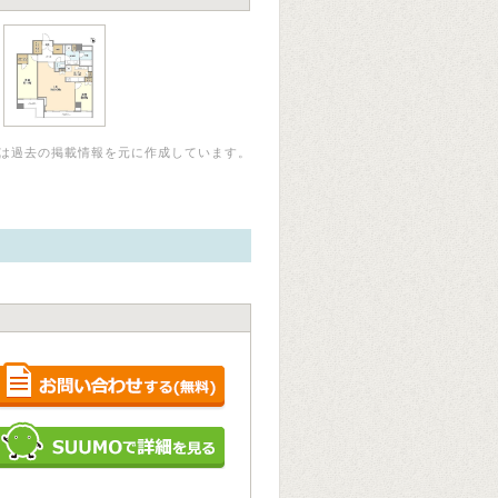
は過去の掲載情報を元に作成しています。