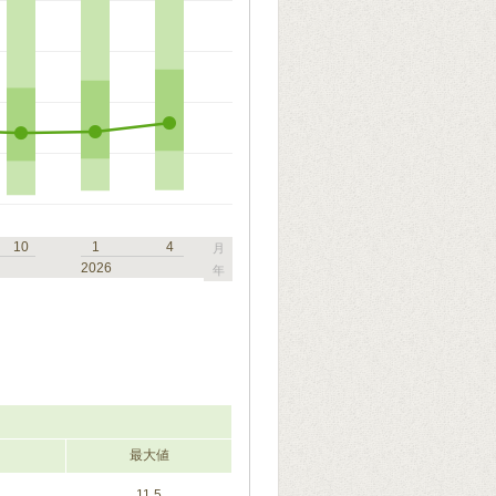
10
1
4
月
2026
年
最大値
11.5