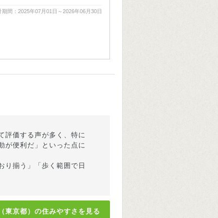
期間：2025年07月01日～2026年06月30日
て評価する声が多く、特に
動が便利だ」といった点に
おり揃う」「歩く範囲で日
（東京都）の住みやすさを見る