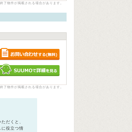
終了物件が掲載される場合があります。
終了物件が掲載される場合があります。
いただくと、
しに役立つ情