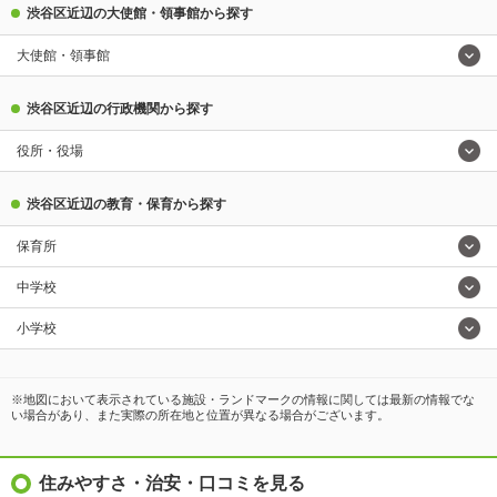
渋谷区近辺の大使館・領事館から探す
大使館・領事館
渋谷区近辺の行政機関から探す
役所・役場
渋谷区近辺の教育・保育から探す
保育所
中学校
小学校
※地図において表示されている施設・ランドマークの情報に関しては最新の情報でな
い場合があり、また実際の所在地と位置が異なる場合がございます。
住みやすさ・治安・口コミを見る