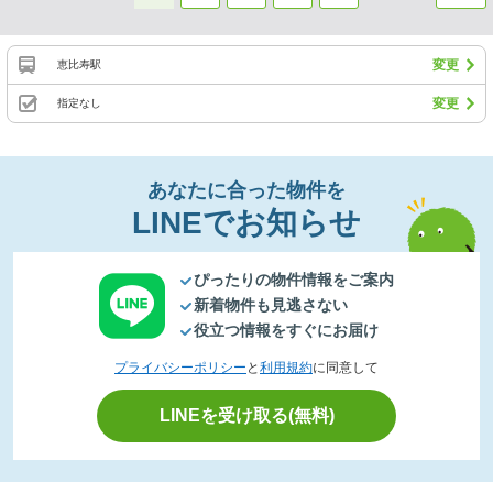
変更
恵比寿駅
変更
指定なし
あなたに合った物件を
LINEでお知らせ
ぴったりの物件情報をご案内
新着物件も見逃さない
役立つ情報をすぐにお届け
プライバシーポリシー
と
利用規約
に同意して
LINEを受け取る(無料)