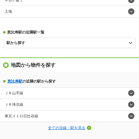
中古戸建て
土地
恵比寿駅の近隣駅一覧
駅から探す
地図から物件を探す
恵比寿駅
の近隣の駅から探す
ＪＲ山手線
ＪＲ埼京線
東京メトロ日比谷線
全ての沿線・駅を見る