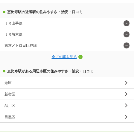
恵比寿駅の近隣駅の住みやすさ・治安・口コミ
ＪＲ山手線
ＪＲ埼京線
東京メトロ日比谷線
全ての駅を見る
恵比寿駅がある周辺市区の住みやすさ・治安・口コミ
港区
新宿区
品川区
目黒区