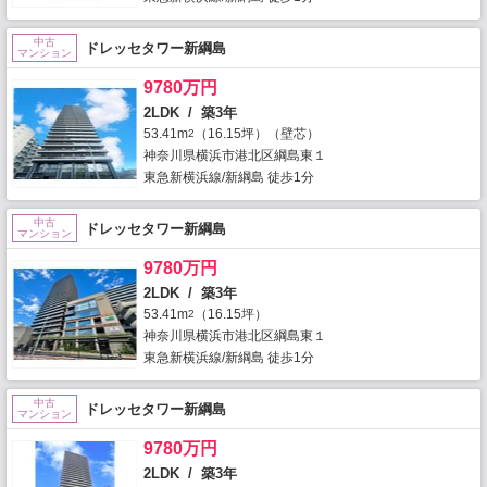
中古
ドレッセタワー新綱島
マンション
9780万円
2LDK / 築3年
53.41m
（16.15坪）（壁芯）
2
神奈川県横浜市港北区綱島東１
東急新横浜線/新綱島 徒歩1分
中古
ドレッセタワー新綱島
マンション
9780万円
2LDK / 築3年
53.41m
（16.15坪）
2
神奈川県横浜市港北区綱島東１
東急新横浜線/新綱島 徒歩1分
中古
ドレッセタワー新綱島
マンション
9780万円
2LDK / 築3年