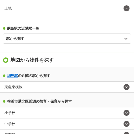
土地
綱島駅の近隣駅一覧
駅から探す
地図から物件を探す
綱島駅
の近隣の駅から探す
東急東横線
横浜市港北区近辺の教育・保育から探す
小学校
中学校