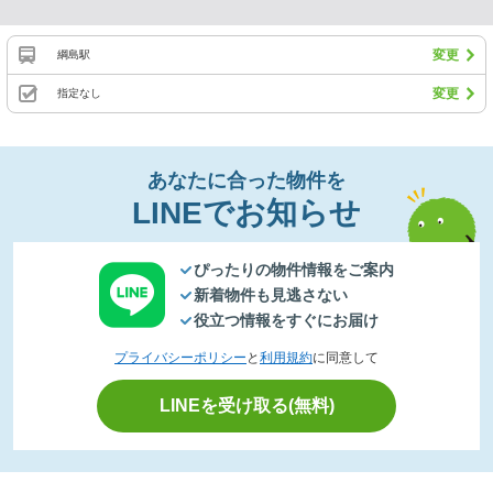
変更
綱島駅
変更
指定なし
あなたに合った物件を
LINEでお知らせ
ぴったりの物件情報をご案内
新着物件も見逃さない
役立つ情報をすぐにお届け
プライバシーポリシー
と
利用規約
に同意して
LINEを受け取る(無料)