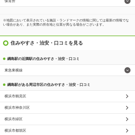
保育所
※地図において表示されている施設・ランドマークの情報に関しては最新の情報でな
い場合があり、また実際の所在地と位置が異なる場合がございます。
住みやすさ・治安・口コミを見る
綱島駅の近隣駅の住みやすさ・治安・口コミ
東急東横線
綱島駅がある周辺市区の住みやすさ・治安・口コミ
横浜市鶴見区
横浜市神奈川区
横浜市緑区
横浜市都筑区