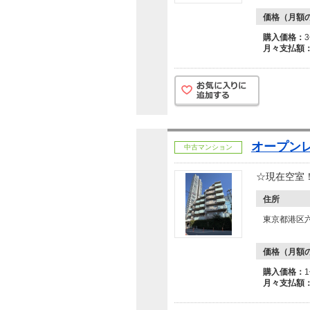
価格（月額
購入価格：
月々支払額
オープン
中古マンション
☆現在空室
住所
東京都港区六
価格（月額
購入価格：
月々支払額