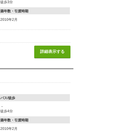
徒歩3分
築年数・引渡時期
2010年2月
詳細表示する
バス/徒歩
－
徒歩4分
築年数・引渡時期
2010年2月