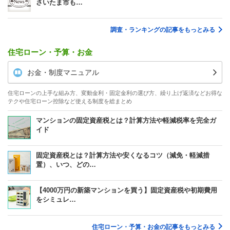
さいたま市も…
調査・ランキングの記事をもっとみる
住宅ローン・予算・お金
お金・制度マニュアル
住宅ローンの上手な組み方、変動金利・固定金利の選び方、繰り上げ返済などお得な
テクや住宅ローン控除など使える制度を総まとめ
マンションの固定資産税とは？計算方法や軽減税率を完全ガ
イド
固定資産税とは？計算方法や安くなるコツ（減免・軽減措
置）、いつ、どの…
【4000万円の新築マンションを買う】固定資産税や初期費用
をシミュレ…
住宅ローン・予算・お金の記事をもっとみる