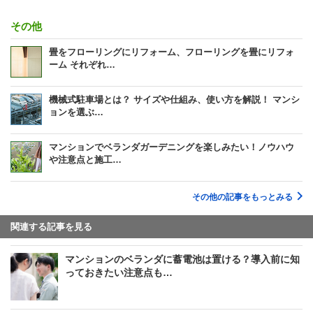
その他
畳をフローリングにリフォーム、フローリングを畳にリフォ
ーム それぞれ…
機械式駐車場とは？ サイズや仕組み、使い方を解説！ マンシ
ョンを選ぶ…
マンションでベランダガーデニングを楽しみたい！ノウハウ
や注意点と施工…
その他の記事をもっとみる
関連する記事を見る
マンションのベランダに蓄電池は置ける？導入前に知
っておきたい注意点も…