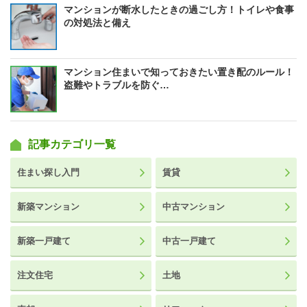
マンションが断水したときの過ごし方！トイレや食事
の対処法と備え
マンション住まいで知っておきたい置き配のルール！
盗難やトラブルを防ぐ…
記事カテゴリ一覧
住まい探し入門
賃貸
新築マンション
中古マンション
新築一戸建て
中古一戸建て
注文住宅
土地