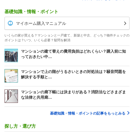
基礎知識・情報・ポイント
マイホーム購入マニュアル
いくらの家が買える？マンションと一戸建て、新築と中古、どっち？物件チェックの
ポイントは？いつ、いくら必要？疑問を解消
マンションの建て替えの費用負担はどれくらい？購入前に知
っておきたい中…
マンションで上の階がうるさいときの対処法は？騒音問題を
解決する手順と…
マンションの廊下幅には決まりがある？消防法などさまざま
な法律と共用廊…
基礎知識・情報・ポイントの記事をもっとみる
探し方・選び方