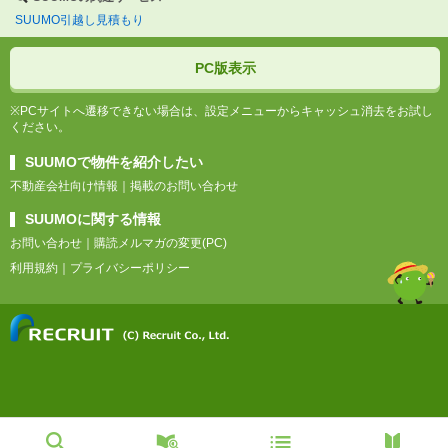
SUUMO引越し見積もり
PC版表示
※PCサイトへ遷移できない場合は、設定メニューからキャッシュ消去をお試し
ください。
SUUMOで物件を紹介したい
不動産会社向け情報
｜
掲載のお問い合わせ
SUUMOに関する情報
お問い合わせ
｜
購読メルマガの変更(PC)
利用規約
｜
プライバシーポリシー