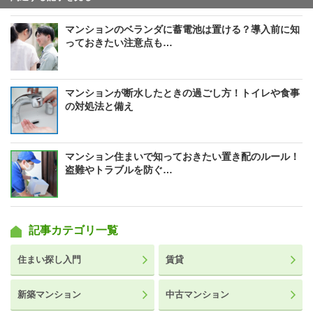
マンションのベランダに蓄電池は置ける？導入前に知
っておきたい注意点も…
マンションが断水したときの過ごし方！トイレや食事
の対処法と備え
マンション住まいで知っておきたい置き配のルール！
盗難やトラブルを防ぐ…
記事カテゴリ一覧
住まい探し入門
賃貸
新築マンション
中古マンション