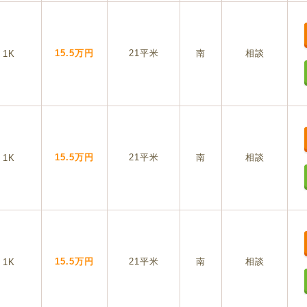
15.5万円
21平米
南
相談
1K
15.5万円
21平米
南
相談
1K
15.5万円
21平米
南
相談
1K