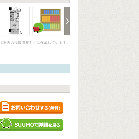
は過去の掲載情報を元に作成しています。