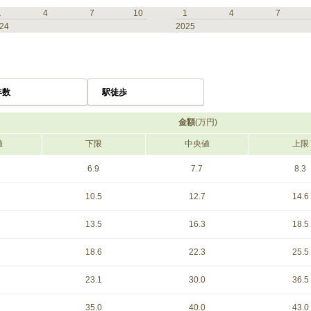
1
4
7
10
1
4
7
24
2025
年数
駅徒歩
金額
(万円)
値
下限
中央値
上限
6.9
7.7
8.3
10.5
12.7
14.6
13.5
16.3
18.5
18.6
22.3
25.5
23.1
30.0
36.5
35.0
40.0
43.0