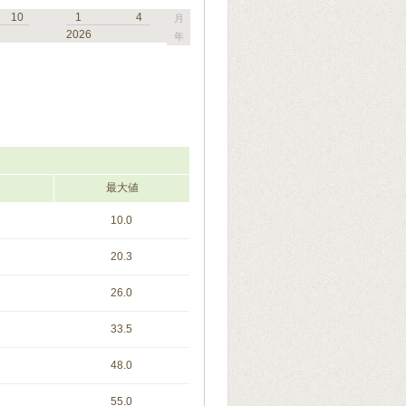
10
1
4
月
2026
年
最大値
10.0
20.3
26.0
33.5
48.0
55.0