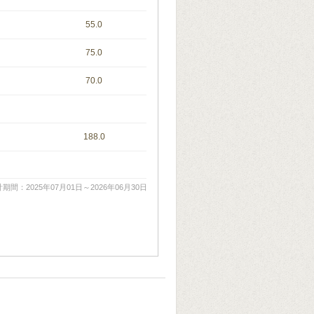
55.0
75.0
70.0
188.0
期間：2025年07月01日～2026年06月30日