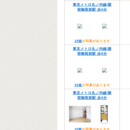
東京メトロ丸ノ内線/新
宿御苑前駅 歩4分
20枚
の写真があります
東京メトロ丸ノ内線/新
宿御苑前駅 歩4分
20枚
の写真があります
東京メトロ丸ノ内線/新
宿御苑前駅 歩4分
20枚
の写真があります