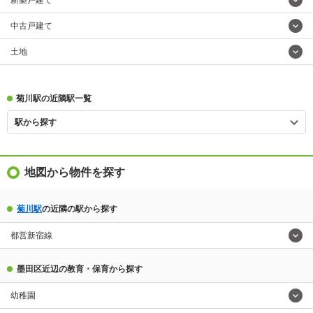
新築戸建て
中古戸建て
土地
菊川駅の近隣駅一覧
駅から探す
地図から物件を探す
菊川駅
の近隣の駅から探す
都営新宿線
墨田区近辺の教育・保育から探す
幼稚園