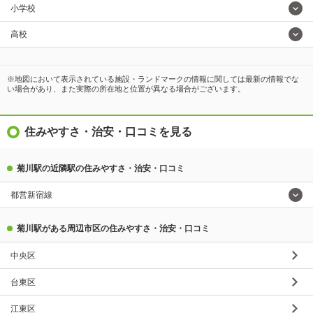
小学校
高校
※地図において表示されている施設・ランドマークの情報に関しては最新の情報でな
い場合があり、また実際の所在地と位置が異なる場合がございます。
住みやすさ・治安・口コミを見る
菊川駅の近隣駅の住みやすさ・治安・口コミ
都営新宿線
菊川駅がある周辺市区の住みやすさ・治安・口コミ
中央区
台東区
江東区