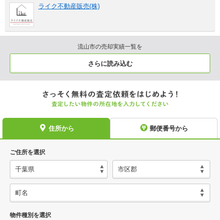
ライク不動産販売(株)
流山市の売却実績一覧を
さらに読み込む
住所から
郵便番号から
ご住所を選択
物件種別を選択