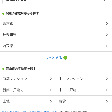
市区町村を選択
関東の都道府県から探す
東京都
神奈川県
埼玉県
もっと見る
流山市の不動産を探す
新築マンション
中古マンション
新築一戸建て
中古一戸建て
土地
賃貸