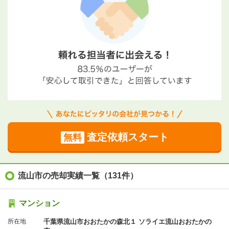
査定依頼スタート
無料
流山市の売却実績一覧（131件）
マンション
所在地
千葉県流山市おおたかの森北１ ソライエ流山おおたかの