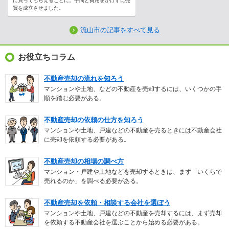
に買ってもらえることに。手間と費用をかけずに売
買を成立させました。
流山市の記事をすべて見る
お役立ちコラム
不動産売却の流れを知ろう
マンションや土地、などの不動産を売却するには、いくつかの手
順を踏む必要がある。
不動産売却の依頼の仕方を知ろう
マンションや土地、戸建などの不動産を売るときには不動産会社
に売却を依頼する必要がある。
不動産売却の相場の調べ方
マンション・戸建や土地などを売却するときは、まず「いくらで
売れるのか」を調べる必要がある。
不動産売却を依頼・相談する会社を選ぼう
マンションや土地、戸建などの不動産を売却するには、まず売却
を依頼する不動産会社を選ぶことから始める必要がある。