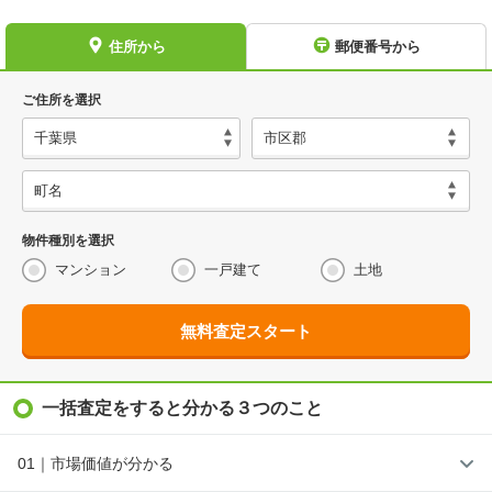
住所から
郵便番号から
ご住所を選択
物件種別を選択
マンション
一戸建て
土地
無料査定スタート
一括査定をすると分かる３つのこと
01｜市場価値が分かる