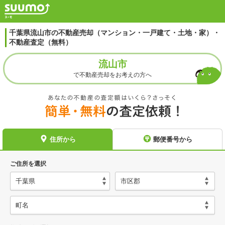
千葉県流山市の不動産売却（マンション・一戸建て・土地・家）・
不動産査定（無料）
流山市
で不動産売却をお考えの方へ
住所から
郵便番号から
ご住所を選択