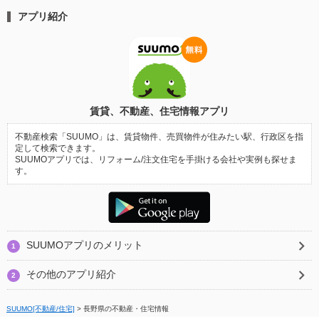
アプリ紹介
賃貸、不動産、住宅情報アプリ
不動産検索「SUUMO」は、賃貸物件、売買物件が住みたい駅、行政区を指
定して検索できます。
SUUMOアプリでは、リフォーム/注文住宅を手掛ける会社や実例も探せま
す。
SUUMOアプリのメリット
1
その他のアプリ紹介
2
SUUMO[不動産/住宅]
>
長野県の不動産・住宅情報