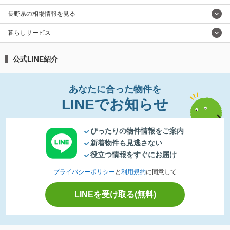
長野県の相場情報を見る
暮らしサービス
公式LINE紹介
あなたに合った物件を
LINEでお知らせ
ぴったりの物件情報をご案内
新着物件も見逃さない
役立つ情報をすぐにお届け
プライバシーポリシー
と
利用規約
に同意して
LINEを受け取る(無料)