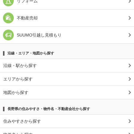
リフォーム
不動産売却
SUUMO引越し見積もり
沿線・エリア・地図から探す
沿線・駅から探す
エリアから探す
地図から探す
長野県の住みやすさ・物件名・不動産会社から探す
住みやすさから探す