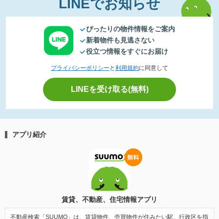
LINEでお知らせ
ぴったりの物件情報をご案内
新着物件も見逃さない
役立つ情報をすぐにお届け
プライバシーポリシー
と
利用規約
に同意して
LINEを受け取る(無料)
アプリ紹介
賃貸、不動産、住宅情報アプリ
不動産検索「SUUMO」は、賃貸物件、売買物件が住みたい駅、行政区を指