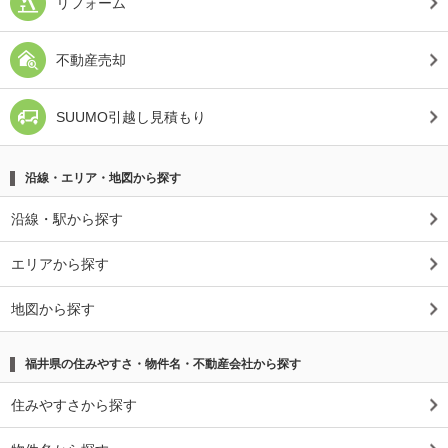
リフォーム
不動産売却
SUUMO引越し見積もり
沿線・エリア・地図から探す
沿線・駅から探す
エリアから探す
地図から探す
福井県の住みやすさ・物件名・不動産会社から探す
住みやすさから探す