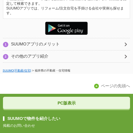
定して検索できます。
SUUMOアプリでは、リフォーム/注文住宅を手掛ける会社や実例も探せま
す。
SUUMOアプリのメリット
1
その他のアプリ紹介
2
SUUMO[不動産/住宅]
>
福井県の不動産・住宅情報
ページの先頭へ
PC版表示
SUUMOで物件を紹介したい
掲載のお問い合わせ