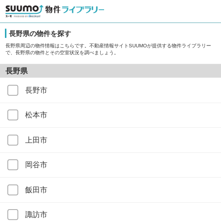
長野県の物件を探す
長野県周辺の物件情報はこちらです。不動産情報サイトSUUMOが提供する物件ライブラリー
で、長野県の物件とその空室状況を調べましょう。
長野県
長野市
松本市
上田市
岡谷市
飯田市
諏訪市