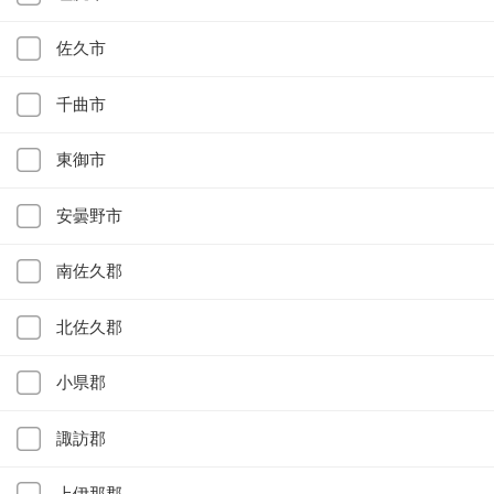
佐久市
千曲市
東御市
安曇野市
南佐久郡
北佐久郡
小県郡
諏訪郡
上伊那郡