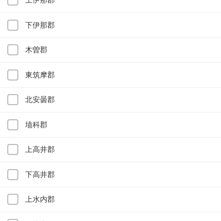
下伊那郡
木曽郡
東筑摩郡
北安曇郡
埴科郡
上高井郡
下高井郡
上水内郡