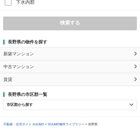
下水内郡
検索する
長野県の物件を探す
新築マンション
中古マンション
賃貸
長野県の市区郡一覧
市区郡から探す
不動産・住宅サイト SUUMO
>
SUUMO物件ライブラリー
> 長野県